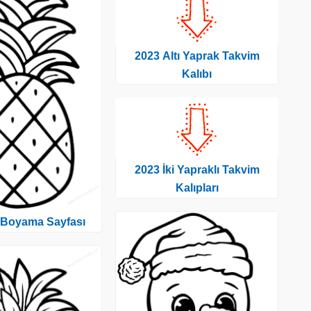
2023 Altı Yaprak Takvim
Kalıbı
2023 İki Yapraklı Takvim
Kalıpları
Boyama Sayfası