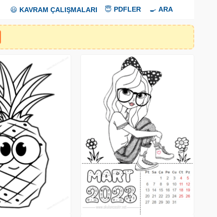
😇
PDFLER
🍳
ARA
😃
KAVRAM ÇALIŞMALARI