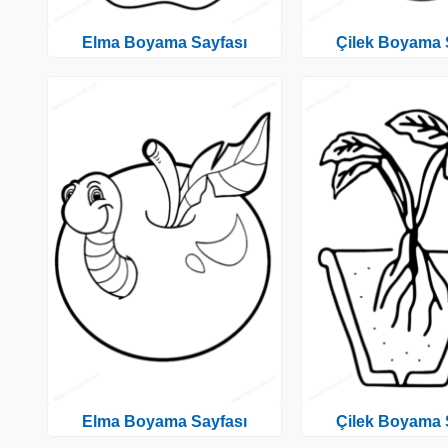
Elma Boyama Sayfası
Çilek Boyama 
Elma Boyama Sayfası
Çilek Boyama 