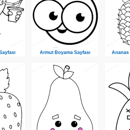
Sayfası
Armut Boyama Sayfası
Ananas 