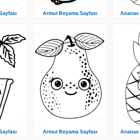
Sayfası
Armut Boyama Sayfası
Ananas 
Sayfası
Armut Boyama Sayfası
Ananas 