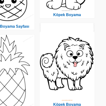
Köpek Boyama
Boyama Sayfası
Köpek Boyama