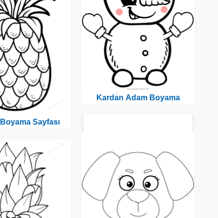
Kardan Adam Boyama
Boyama Sayfası