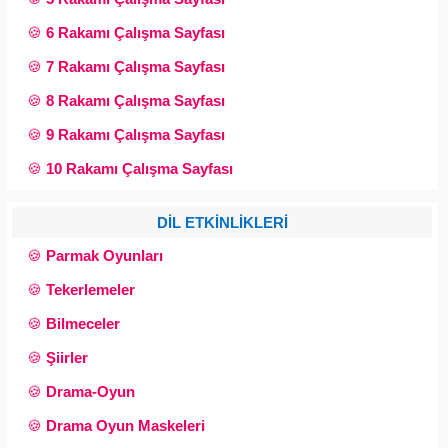
🍪
6 Rakamı Çalışma Sayfası
🍪
7 Rakamı Çalışma Sayfası
🍪
8 Rakamı Çalışma Sayfası
🍪
9 Rakamı Çalışma Sayfası
🍪
10 Rakamı Çalışma Sayfası
DİL ETKİNLİKLERİ
🍪
Parmak Oyunları
🍪
Tekerlemeler
🍪
Bilmeceler
🍪
Şiirler
🍪
Drama-Oyun
🍪
Drama Oyun Maskeleri