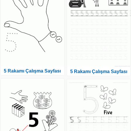
5 Rakamı Çalışma Sayfası
5 Rakamı Çalışma Sayfası