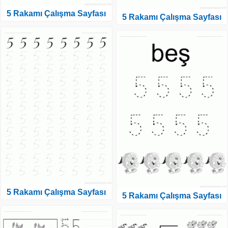
5 Rakamı Çalışma Sayfası
5 Rakamı Çalışma Sayfası
5 Rakamı Çalışma Sayfası
5 Rakamı Çalışma Sayfası