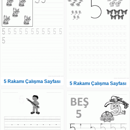
5 Rakamı Çalışma Sayfası
5 Rakamı Çalışma Sayfası