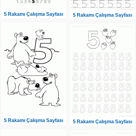
5 Rakamı Çalışma Sayfası
5 Rakamı Çalışma Sayfası
5 Rakamı Çalışma Sayfası
5 Rakamı Çalışma Sayfası