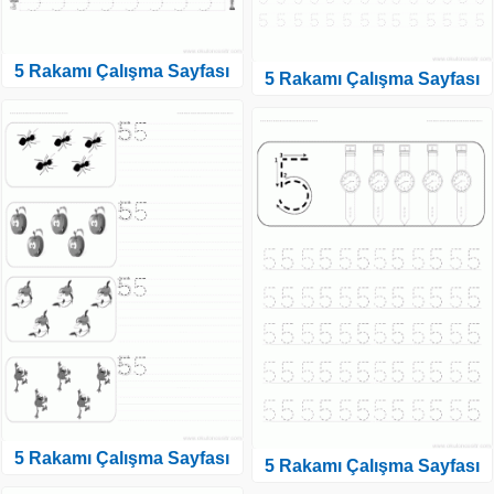
5 Rakamı Çalışma Sayfası
5 Rakamı Çalışma Sayfası
5 Rakamı Çalışma Sayfası
5 Rakamı Çalışma Sayfası