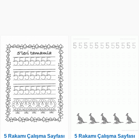
5 Rakamı Çalışma Sayfası
5 Rakamı Çalışma Sayfası