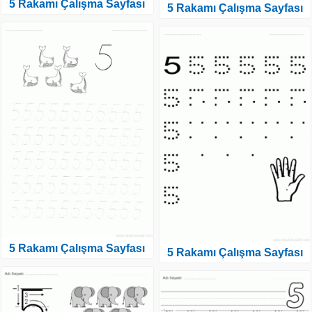
5 Rakamı Çalışma Sayfası
5 Rakamı Çalışma Sayfası
5 Rakamı Çalışma Sayfası
5 Rakamı Çalışma Sayfası