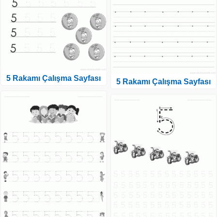
5 Rakamı Çalışma Sayfası
5 Rakamı Çalışma Sayfası