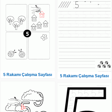
5 Rakamı Çalışma Sayfası
5 Rakamı Çalışma Sayfası