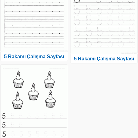
5 Rakamı Çalışma Sayfası
5 Rakamı Çalışma Sayfası