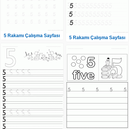
5 Rakamı Çalışma Sayfası
5 Rakamı Çalışma Sayfası