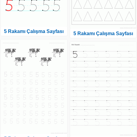
5 Rakamı Çalışma Sayfası
5 Rakamı Çalışma Sayfası