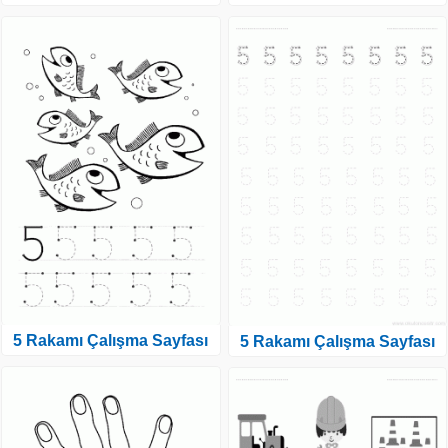
5 Rakamı Çalışma Sayfası
5 Rakamı Çalışma Sayfası