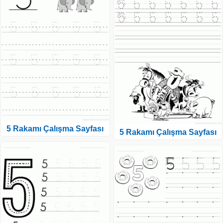
5 Rakamı Çalışma Sayfası
5 Rakamı Çalışma Sayfası