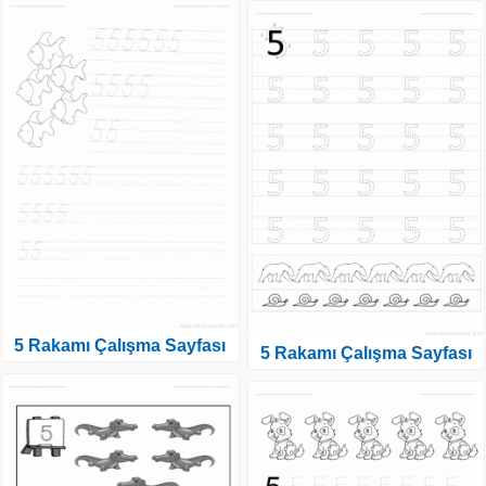
5 Rakamı Çalışma Sayfası
5 Rakamı Çalışma Sayfası