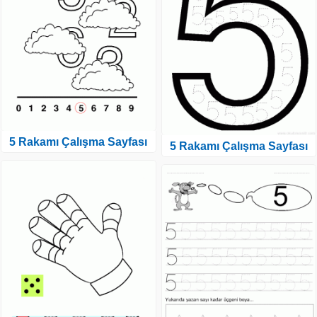
5 Rakamı Çalışma Sayfası
5 Rakamı Çalışma Sayfası