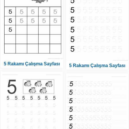
5 Rakamı Çalışma Sayfası
5 Rakamı Çalışma Sayfası