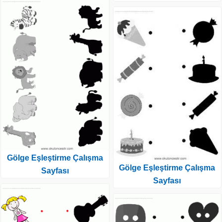
Gölge Eşleştirme Çalışma
Gölge Eşleştirme Çalışma
Sayfası
Sayfası