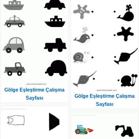
Gölge Eşleştirme Çalışma
Gölge Eşleştirme Çalışma
Sayfası
Sayfası