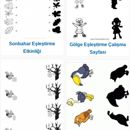
Sonbahar Eşleştirme
Gölge Eşleştirme Çalışma
Etkinliği
Sayfası