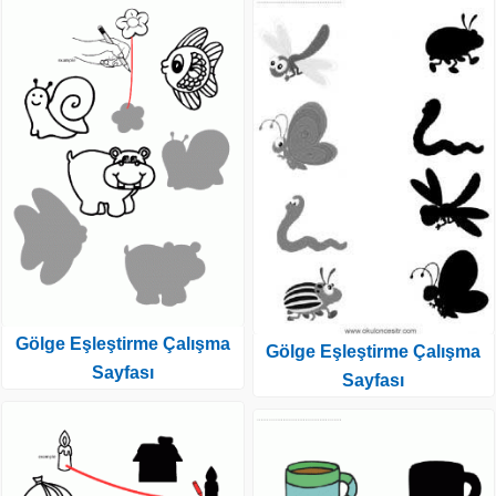
Gölge Eşleştirme Çalışma
Gölge Eşleştirme Çalışma
Sayfası
Sayfası