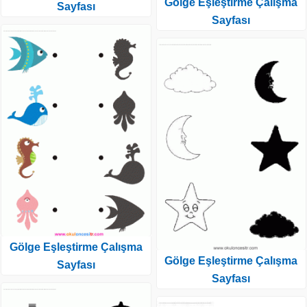
Gölge Eşleştirme Çalışma
Sayfası
Sayfası
Gölge Eşleştirme Çalışma
Gölge Eşleştirme Çalışma
Sayfası
Sayfası