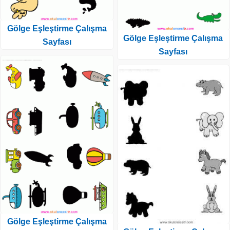
Gölge Eşleştirme Çalışma
Gölge Eşleştirme Çalışma
Sayfası
Sayfası
Gölge Eşleştirme Çalışma