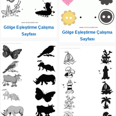
Gölge Eşleştirme Çalışma
Gölge Eşleştirme Çalışma
Sayfası
Sayfası