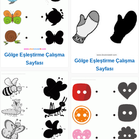
Gölge Eşleştirme Çalışma
Gölge Eşleştirme Çalışma
Sayfası
Sayfası