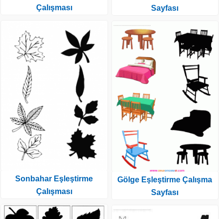
Çalışması
Sayfası
Sonbahar Eşleştirme
Gölge Eşleştirme Çalışma
Çalışması
Sayfası