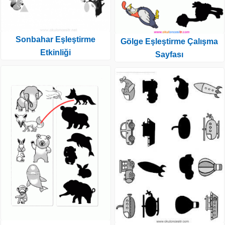
Sonbahar Eşleştirme
Gölge Eşleştirme Çalışma
Etkinliği
Sayfası