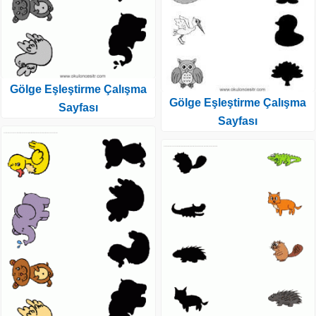
Gölge Eşleştirme Çalışma
Gölge Eşleştirme Çalışma
Sayfası
Sayfası