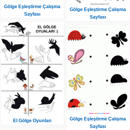
Gölge Eşleştirme Çalışma
Gölge Eşleştirme Çalışma
Sayfası
Sayfası
Gölge Eşleştirme Çalışma
El Gölge Oyunları
Sayfası