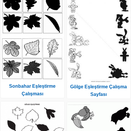
Sonbahar Eşleştirme
Gölge Eşleştirme Çalışma
Çalışması
Sayfası