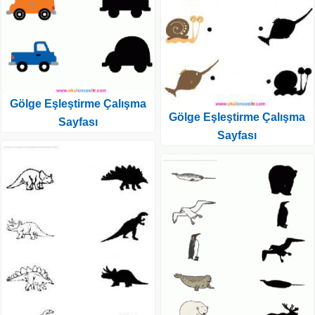
Gölge Eşleştirme Çalışma
Gölge Eşleştirme Çalışma
Sayfası
Sayfası