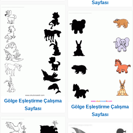
Sayfası
Gölge Eşleştirme Çalışma
Gölge Eşleştirme Çalışma
Sayfası
Sayfası