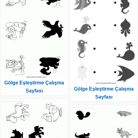
Gölge Eşleştirme Çalışma
Gölge Eşleştirme Çalışma
Sayfası
Sayfası