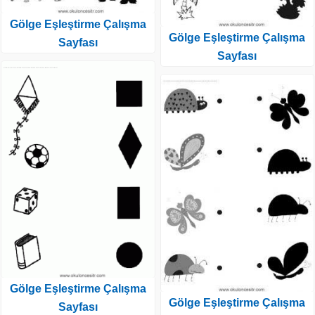
Gölge Eşleştirme Çalışma
Gölge Eşleştirme Çalışma
Sayfası
Sayfası
Gölge Eşleştirme Çalışma
Gölge Eşleştirme Çalışma
Sayfası