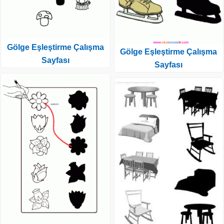
Gölge Eşleştirme Çalışma
Gölge Eşleştirme Çalışma
Sayfası
Sayfası