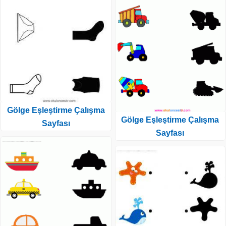
Gölge Eşleştirme Çalışma
Gölge Eşleştirme Çalışma
Sayfası
Sayfası