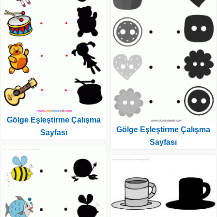
Gölge Eşleştirme Çalışma
Gölge Eşleştirme Çalışma
Sayfası
Sayfası