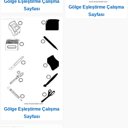
Gölge Eşleştirme Çalışma
Gölge Eşleştirme Çalışma
Sayfası
Sayfası
Gölge Eşleştirme Çalışma
Sayfası