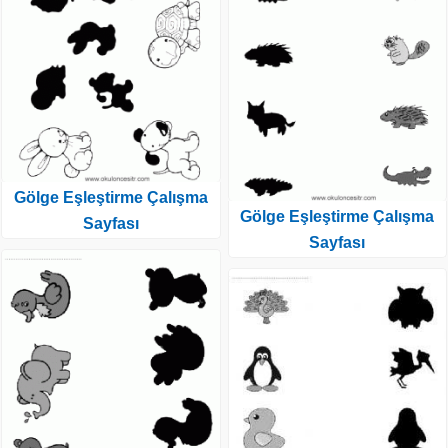
Gölge Eşleştirme Çalışma
Gölge Eşleştirme Çalışma
Sayfası
Sayfası