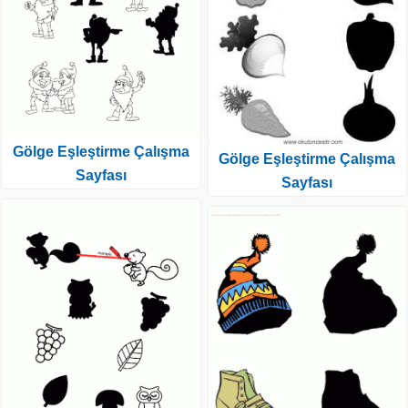
Gölge Eşleştirme Çalışma
Gölge Eşleştirme Çalışma
Sayfası
Sayfası