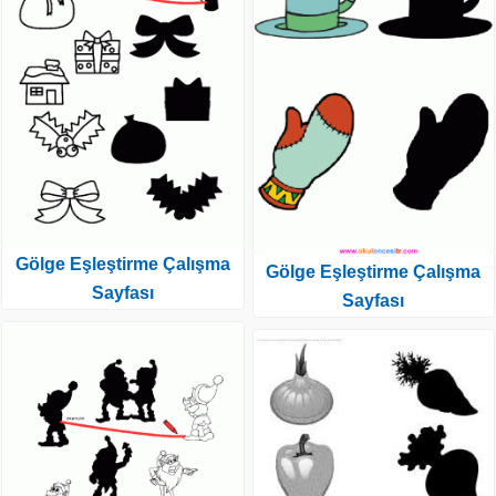
Gölge Eşleştirme Çalışma
Gölge Eşleştirme Çalışma
Sayfası
Sayfası