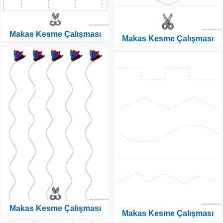
Makas Kesme Çalışması
Makas Kesme Çalışması
Makas Kesme Çalışması
Makas Kesme Çalışması