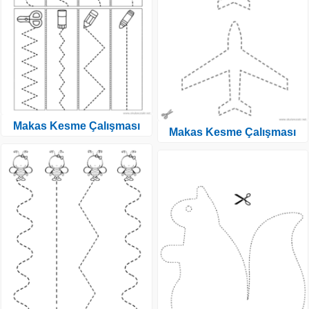
Makas Kesme Çalışması
Makas Kesme Çalışması