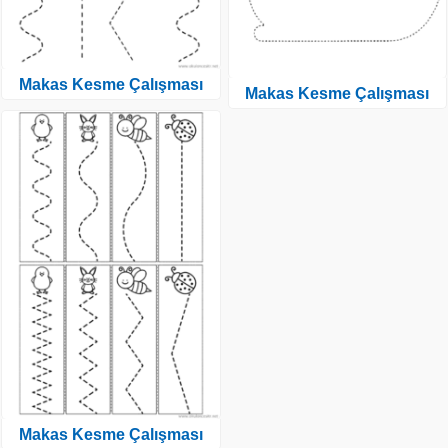
Makas Kesme Çalışması
Makas Kesme Çalışması
Makas Kesme Çalışması