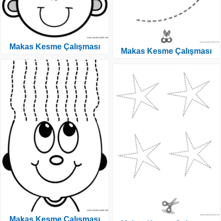
Makas Kesme Çalışması
Makas Kesme Çalışması
Makas Kesme Çalışması