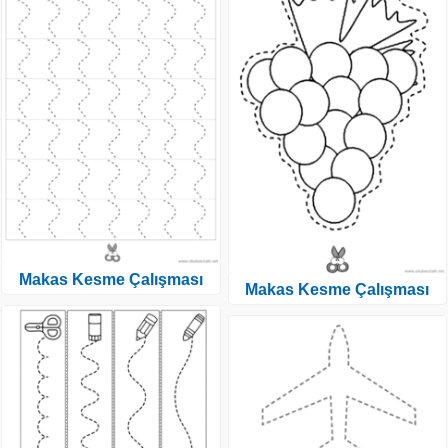
Makas Kesme Çalışması
Makas Kesme Çalışması