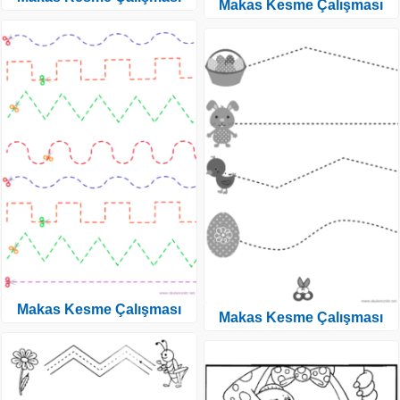
Makas Kesme Çalışması
Makas Kesme Çalışması
Makas Kesme Çalışması