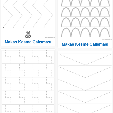
Makas Kesme Çalışması
Makas Kesme Çalışması