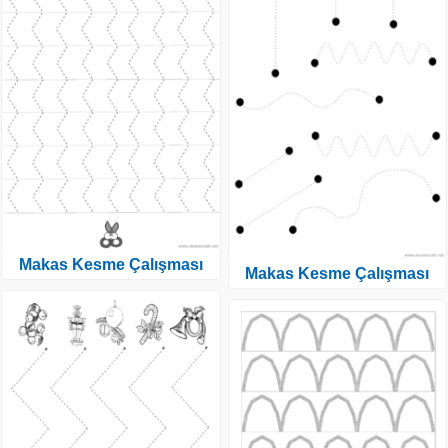
Makas Kesme Çalışması
Makas Kesme Çalışması