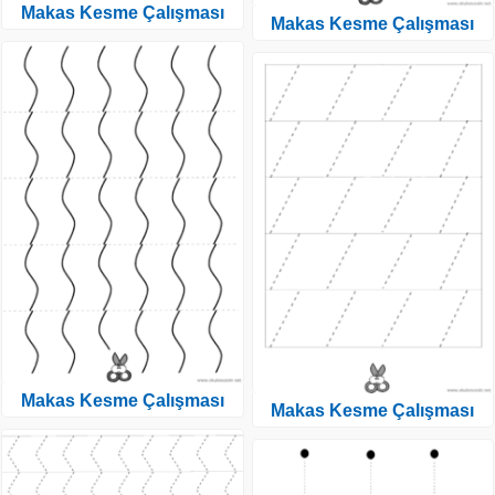
Makas Kesme Çalışması
Makas Kesme Çalışması
Makas Kesme Çalışması
Makas Kesme Çalışması