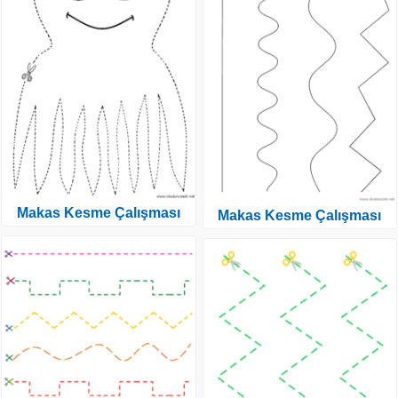
Makas Kesme Çalışması
Makas Kesme Çalışması