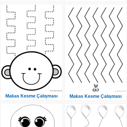
Makas Kesme Çalışması
Makas Kesme Çalışması