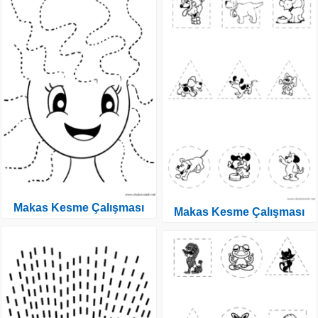
Makas Kesme Çalışması
Makas Kesme Çalışması