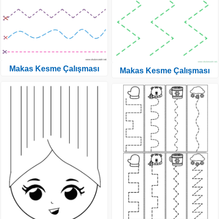
Makas Kesme Çalışması
Makas Kesme Çalışması