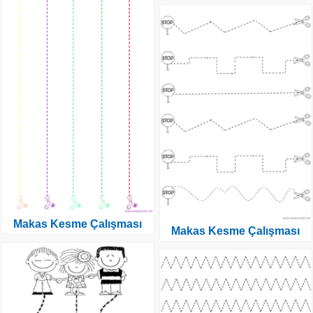
Makas Kesme Çalışması
Makas Kesme Çalışması