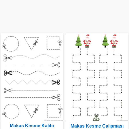
Makas Kesme Kalıbı
Makas Kesme Çalışması