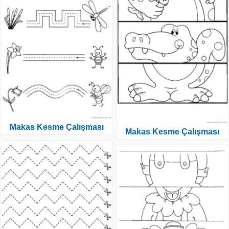
Makas Kesme Çalışması
Makas Kesme Çalışması