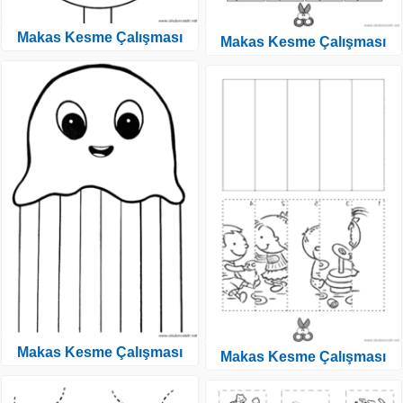
Makas Kesme Çalışması
Makas Kesme Çalışması
Makas Kesme Çalışması
Makas Kesme Çalışması