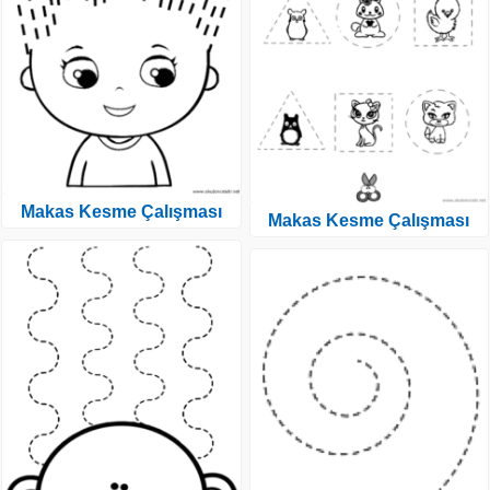
Makas Kesme Çalışması
Makas Kesme Çalışması