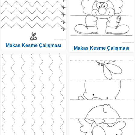
Makas Kesme Çalışması
Makas Kesme Çalışması