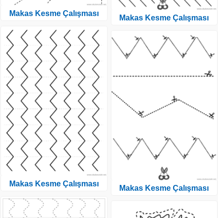
Makas Kesme Çalışması
Makas Kesme Çalışması
Makas Kesme Çalışması
Makas Kesme Çalışması