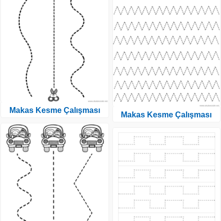
Makas Kesme Çalışması
Makas Kesme Çalışması