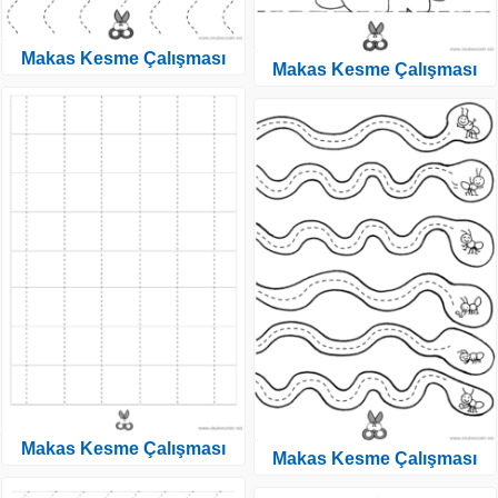
Makas Kesme Çalışması
Makas Kesme Çalışması
Makas Kesme Çalışması
Makas Kesme Çalışması