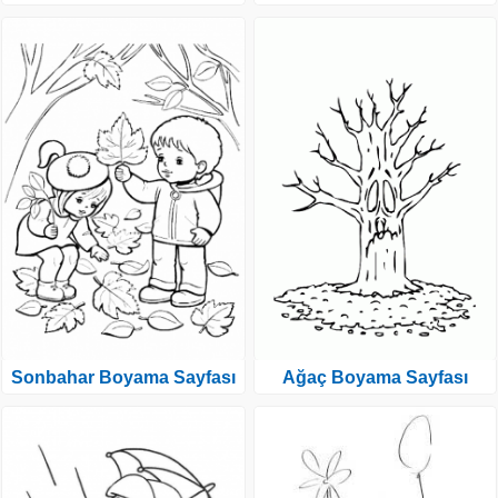
Ağaç Boyama Sayfası
Sonbahar Boyama Sayfası