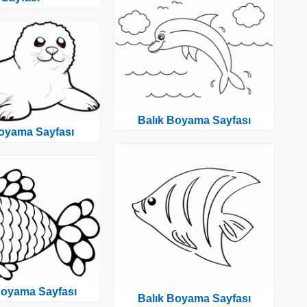
Balık Boyama Sayfası
oyama Sayfası
Boyama Sayfası
Balık Boyama Sayfası