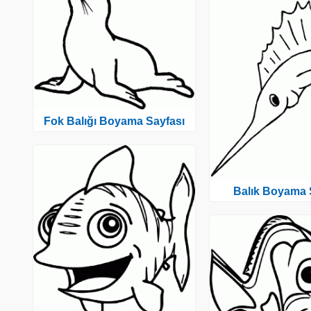
Fok Balığı Boyama Sayfası
Balık Boyama 