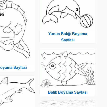
Yunus Balığı Boyama
Sayfası
Boyama Sayfası
Balık Boyama Sayfası