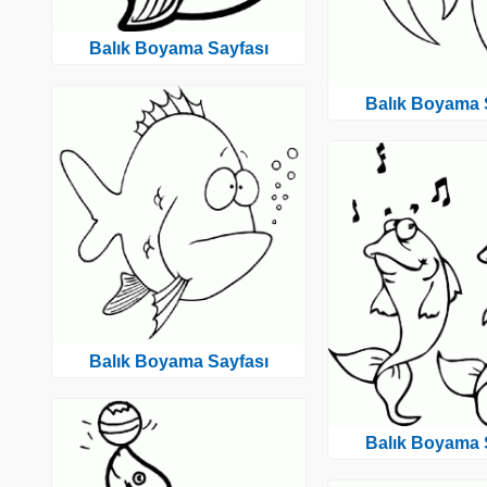
Balık Boyama Sayfası
Balık Boyama 
Balık Boyama Sayfası
Balık Boyama 