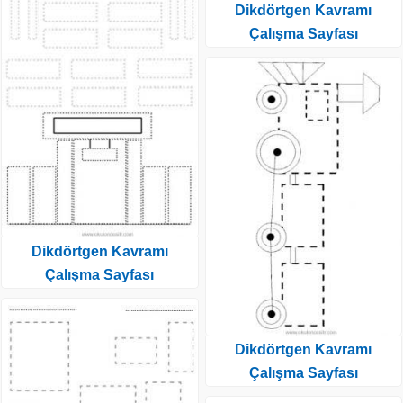
Dikdörtgen Kavramı
Çalışma Sayfası
Dikdörtgen Kavramı
Çalışma Sayfası
Dikdörtgen Kavramı
Çalışma Sayfası