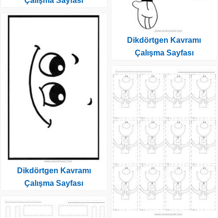
Çalışma Sayfası
Dikdörtgen Kavramı
Çalışma Sayfası
Dikdörtgen Kavramı
Çalışma Sayfası