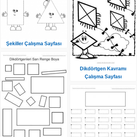
Şekiller Çalışma Sayfası
Dikdörtgen Kavramı
Çalışma Sayfası