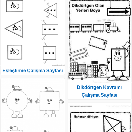
Eşleştirme Çalışma Sayfası
Dikdörtgen Kavramı
Çalışma Sayfası