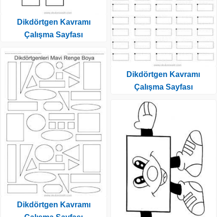
Dikdörtgen Kavramı
Çalışma Sayfası
Dikdörtgen Kavramı
Çalışma Sayfası
Dikdörtgen Kavramı