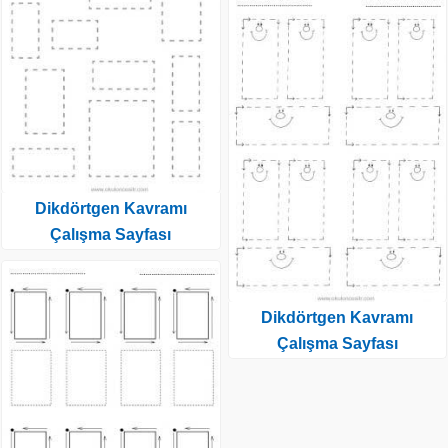
Dikdörtgen Kavramı
Çalışma Sayfası
Dikdörtgen Kavramı
Çalışma Sayfası