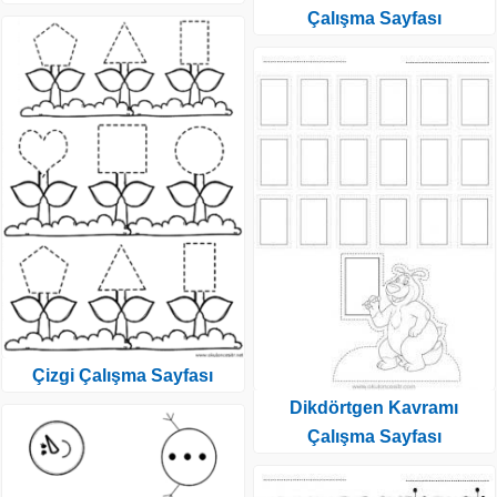
Çalışma Sayfası
Çizgi Çalışma Sayfası
Dikdörtgen Kavramı
Çalışma Sayfası