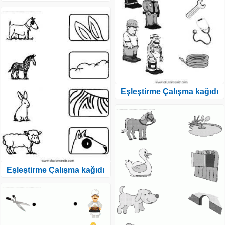
Eşleştirme Çalışma kağıdı
Eşleştirme Çalışma kağıdı