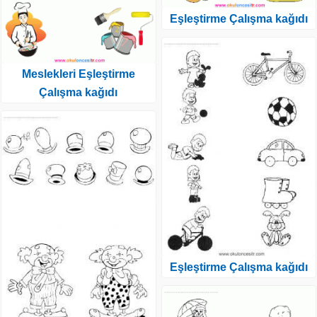
Eşleştirme Çalışma kağıdı
Meslekleri Eşleştirme
Çalışma kağıdı
Eşleştirme Çalışma kağıdı