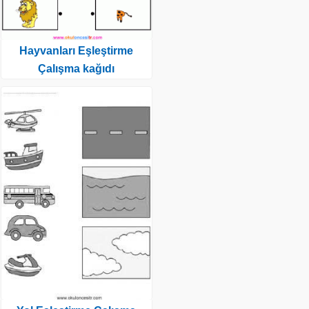
Hayvanları Eşleştirme
Çalışma kağıdı