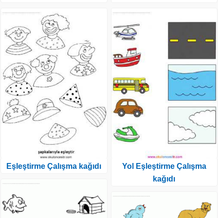
Eşleştirme Çalışma kağıdı
Yol Eşleştirme Çalışma
kağıdı