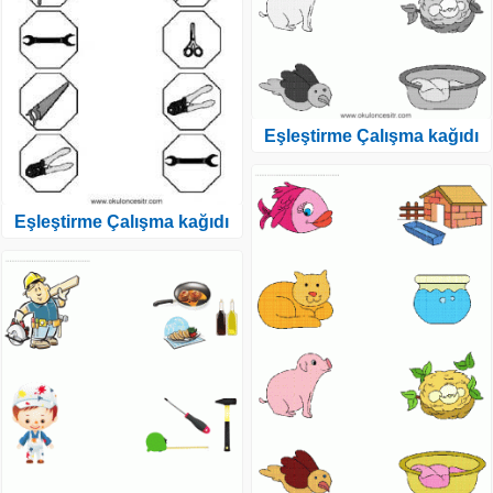
Eşleştirme Çalışma kağıdı
Eşleştirme Çalışma kağıdı