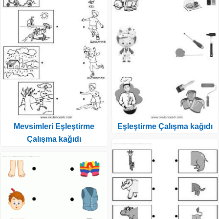
Mevsimleri Eşleştirme
Eşleştirme Çalışma kağıdı
Çalışma kağıdı