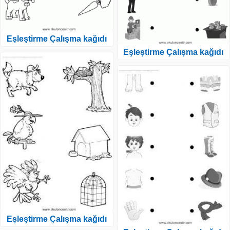
Eşleştirme Çalışma kağıdı
Eşleştirme Çalışma kağıdı
Eşleştirme Çalışma kağıdı