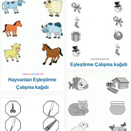
Eşleştirme Çalışma kağıdı
Hayvanları Eşleştirme
Çalışma kağıdı