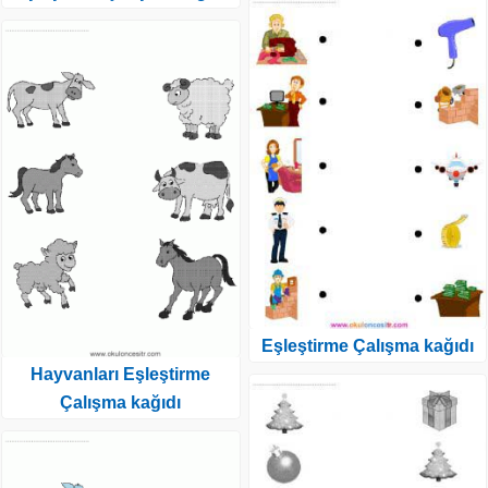
Eşleştirme Çalışma kağıdı
Hayvanları Eşleştirme
Çalışma kağıdı