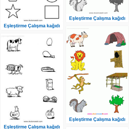
Eşleştirme Çalışma kağıdı
Eşleştirme Çalışma kağıdı
Eşleştirme Çalışma kağıdı
Eşleştirme Çalışma kağıdı