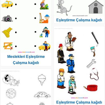
Eşleştirme Çalışma kağıdı
Meslekleri Eşleştirme
Çalışma kağıdı
Eşleştirme Çalışma kağıdı