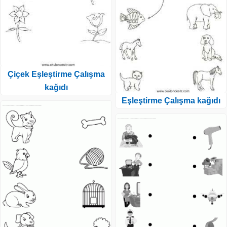
Çiçek Eşleştirme Çalışma
kağıdı
Eşleştirme Çalışma kağıdı