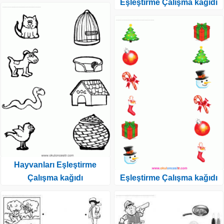
Eşleştirme Çalışma kağıdı
Hayvanları Eşleştirme
Çalışma kağıdı
Eşleştirme Çalışma kağıdı