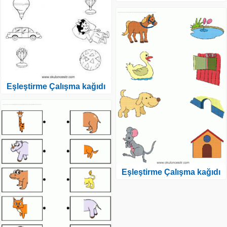
Eşleştirme Çalışma kağıdı
Eşleştirme Çalışma kağıdı