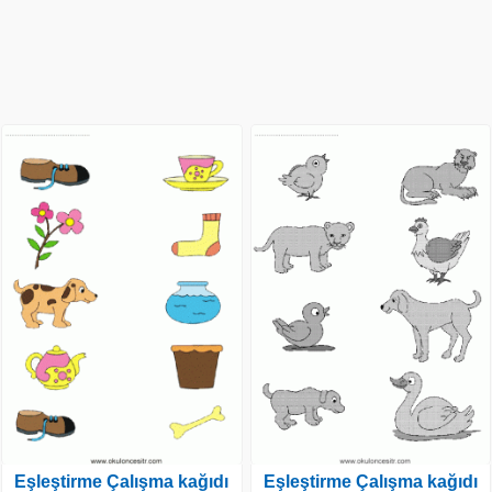
Eşleştirme Çalışma kağıdı
Eşleştirme Çalışma kağıdı