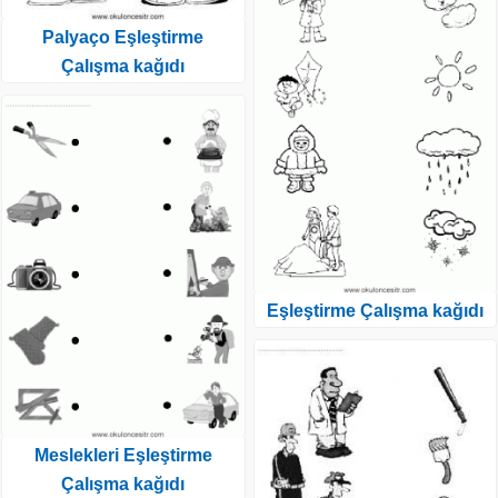
Palyaço Eşleştirme
Çalışma kağıdı
Eşleştirme Çalışma kağıdı
Meslekleri Eşleştirme
Çalışma kağıdı