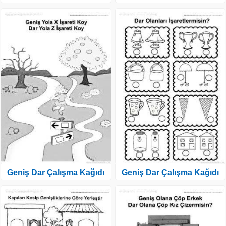
Geniş Dar Çalışma Kağıdı
Geniş Dar Çalışma Kağıdı