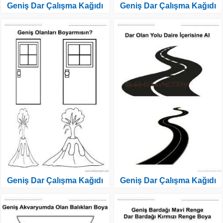
Geniş Dar Çalışma Kağıdı
Geniş Dar Çalışma Kağıdı
Geniş Dar Çalışma Kağıdı
Geniş Dar Çalışma Kağıdı