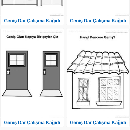
Geniş Dar Çalışma Kağıdı
Geniş Dar Çalışma Kağıdı
Geniş Dar Çalışma Kağıdı
Geniş Dar Çalışma Kağıdı