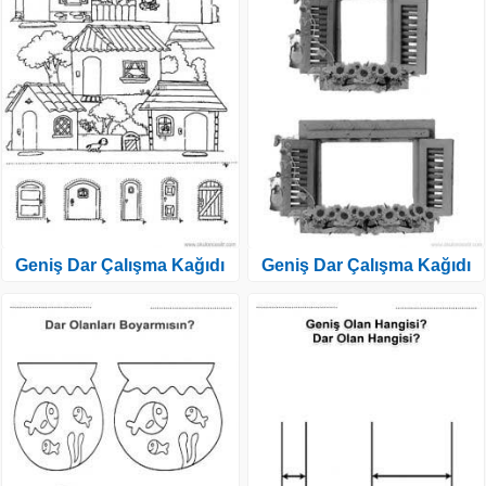
Geniş Dar Çalışma Kağıdı
Geniş Dar Çalışma Kağıdı