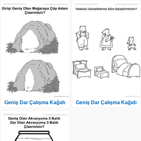
Geniş Dar Çalışma Kağıdı
Geniş Dar Çalışma Kağıdı