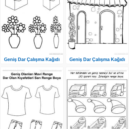
Geniş Dar Çalışma Kağıdı
Geniş Dar Çalışma Kağıdı