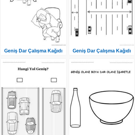
Geniş Dar Çalışma Kağıdı
Geniş Dar Çalışma Kağıdı