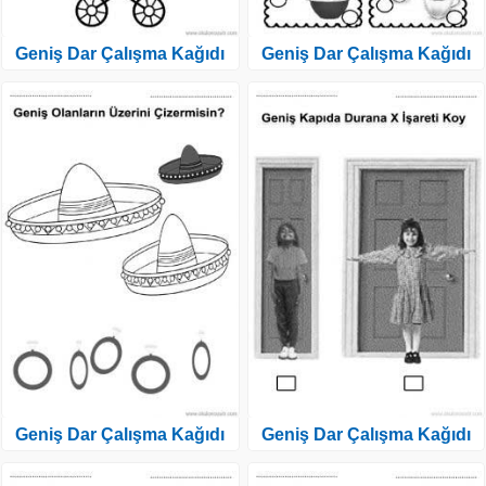
Geniş Dar Çalışma Kağıdı
Geniş Dar Çalışma Kağıdı
Geniş Dar Çalışma Kağıdı
Geniş Dar Çalışma Kağıdı