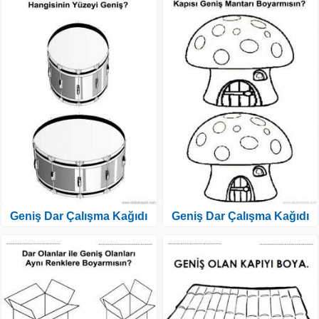
Geniş Dar Çalışma Kağıdı
Geniş Dar Çalışma Kağıdı