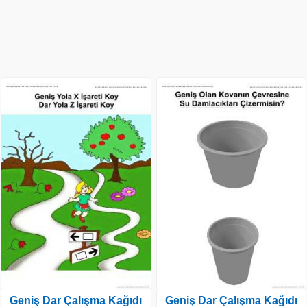
Geniş Dar Çalışma Kağıdı
Geniş Dar Çalışma Kağıdı