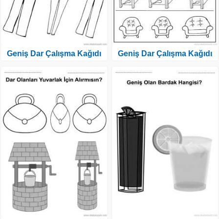
Geniş Dar Çalışma Kağıdı
Geniş Dar Çalışma Kağıdı