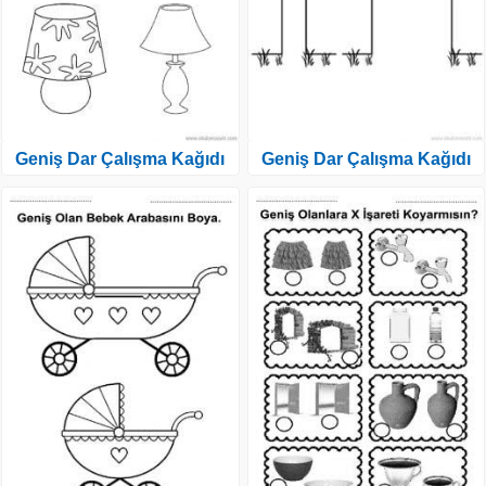
Geniş Dar Çalışma Kağıdı
Geniş Dar Çalışma Kağıdı