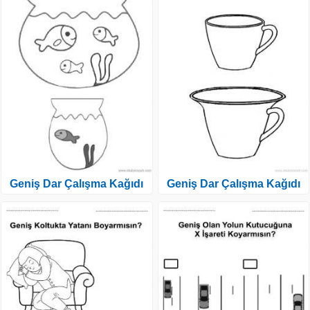
Geniş Dar Çalışma Kağıdı
Geniş Dar Çalışma Kağıdı