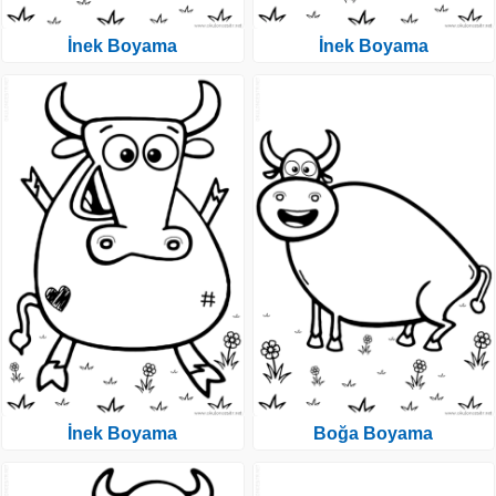
İnek Boyama
İnek Boyama
İnek Boyama
Boğa Boyama