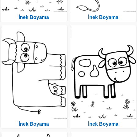
İnek Boyama
İnek Boyama
İnek Boyama
İnek Boyama