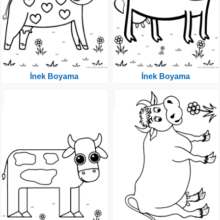
İnek Boyama
İnek Boyama