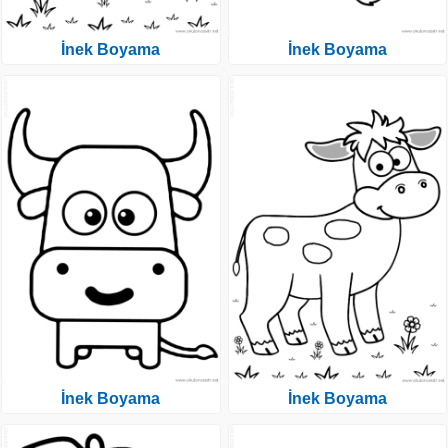
İnek Boyama
İnek Boyama
İnek Boyama
İnek Boyama