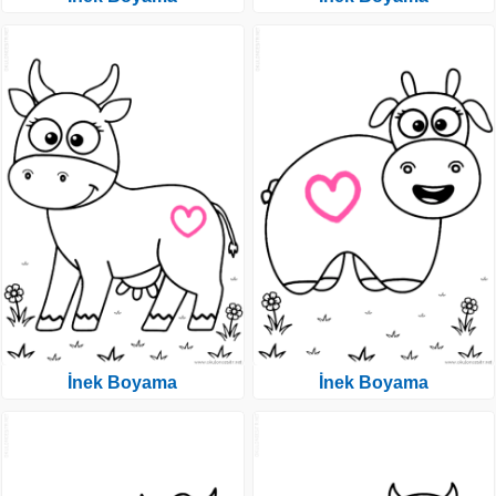
İnek Boyama
İnek Boyama