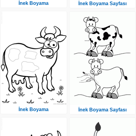
İnek Boyama
İnek Boyama Sayfası
İnek Boyama
İnek Boyama Sayfası