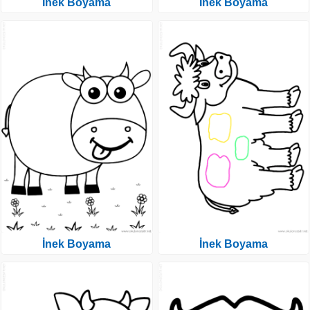
İnek Boyama
İnek Boyama
İnek Boyama
İnek Boyama