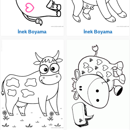
İnek Boyama
İnek Boyama