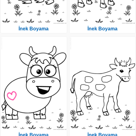
İnek Boyama
İnek Boyama
İnek Boyama
İnek Boyama