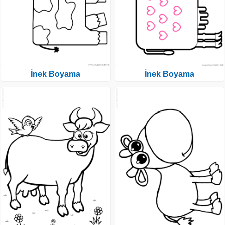
İnek Boyama
İnek Boyama