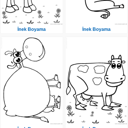
İnek Boyama
İnek Boyama