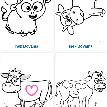
İnek Boyama
İnek Boyama