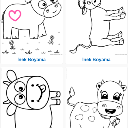
İnek Boyama
İnek Boyama