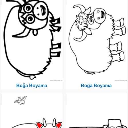
Boğa Boyama
Boğa Boyama