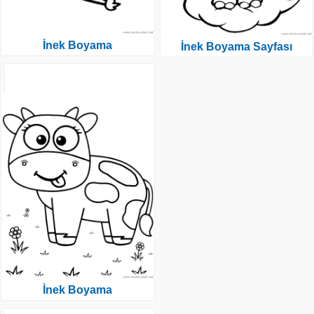
İnek Boyama
İnek Boyama Sayfası
İnek Boyama