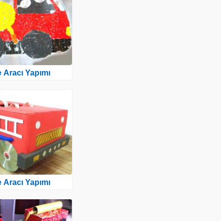
ye Aracı Yapımı
ye Aracı Yapımı