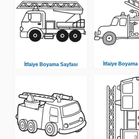
İtfaiye Boyama
İtfaiye Boyama Sayfası