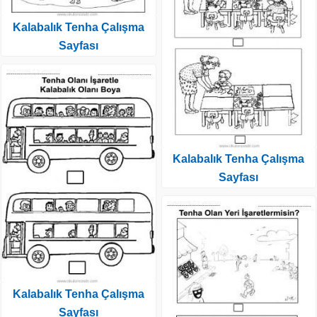
Kalabalık Tenha Çalışma
Sayfası
Kalabalık Tenha Çalışma
Sayfası
Kalabalık Tenha Çalışma
Sayfası