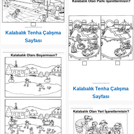
Kalabalık Tenha Çalışma
Sayfası
Kalabalık Tenha Çalışma
Sayfası