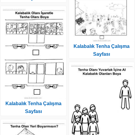
Kalabalık Tenha Çalışma
Sayfası
Kalabalık Tenha Çalışma
Sayfası