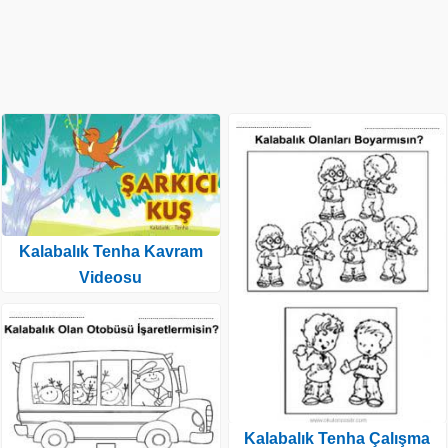
Kalabalık Tenha Kavram
Videosu
Kalabalık Tenha Çalışma