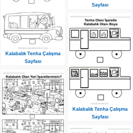
Sayfası
Kalabalık Tenha Çalışma
Sayfası
Kalabalık Tenha Çalışma
Sayfası