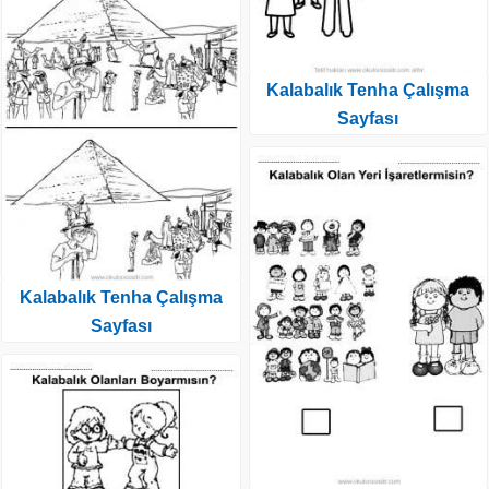
Kalabalık Tenha Çalışma
Sayfası
Kalabalık Tenha Çalışma
Sayfası