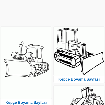
Kepçe Boyama Sayfası
Kepçe Boyama Sayfası