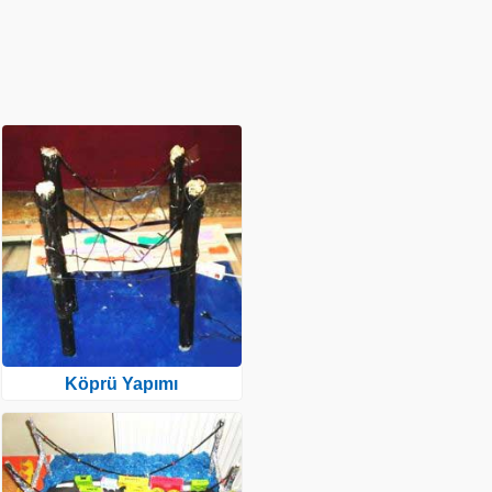
Köprü Yapımı