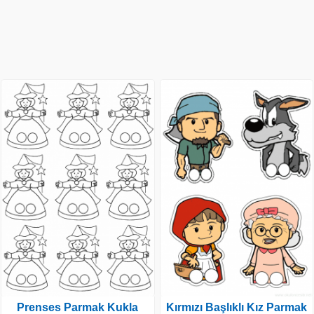
Prenses Parmak Kukla
Kırmızı Başlıklı Kız Parmak