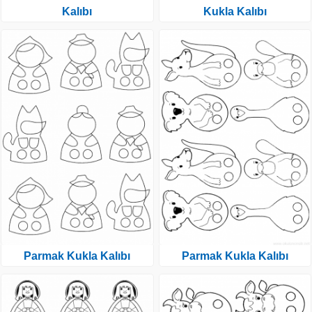
Kalıbı
Kukla Kalıbı
Parmak Kukla Kalıbı
Parmak Kukla Kalıbı