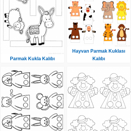
Hayvan Parmak Kuklası
Parmak Kukla Kalıbı
Kalıbı