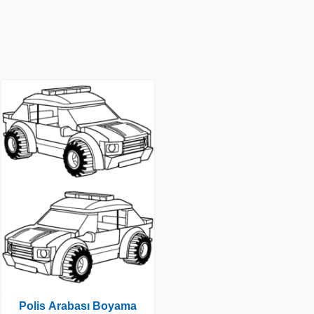
Polis Arabası Boyama