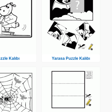
zzle Kalıbı
Yarasa Puzzle Kalıbı