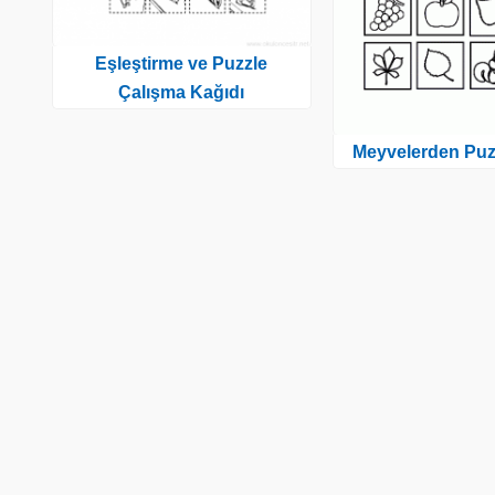
Eşleştirme ve Puzzle
Çalışma Kağıdı
Meyvelerden Puzz