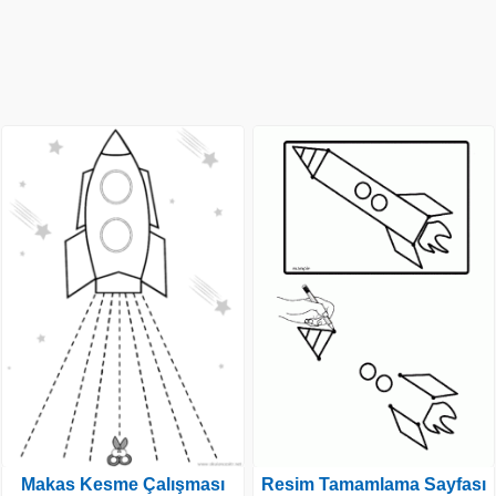
Resim Tamamlama Sayfası
Makas Kesme Çalışması