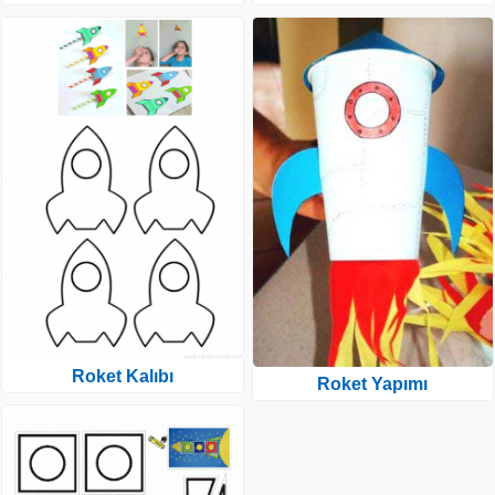
Roket Kalıbı
Roket Yapımı