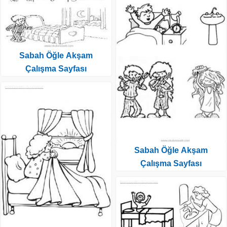
Sabah Öğle Akşam
Çalışma Sayfası
Sabah Öğle Akşam
Çalışma Sayfası