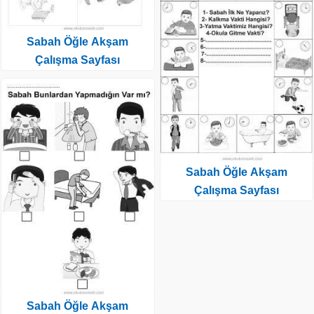
Sabah Öğle Akşam
Çalışma Sayfası
Sabah Öğle Akşam
Çalışma Sayfası
Sabah Öğle Akşam