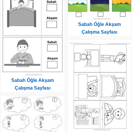
Sabah Öğle Akşam
Çalışma Sayfası
Sabah Öğle Akşam
Çalışma Sayfası