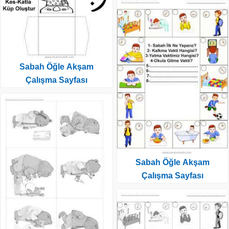
Sabah Öğle Akşam
Çalışma Sayfası
Sabah Öğle Akşam
Çalışma Sayfası