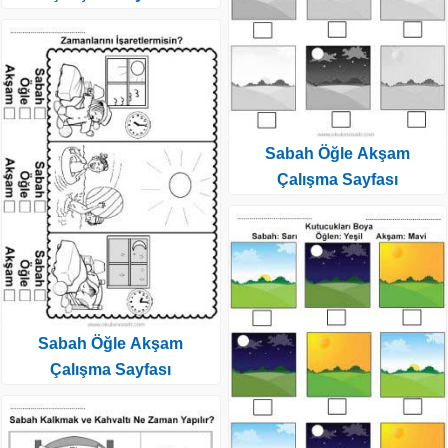
Sabah Öğle Akşam
Çalışma Sayfası
Sabah Öğle Akşam
Çalışma Sayfası