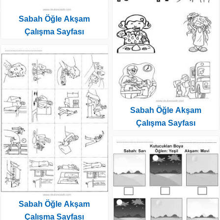
Sabah Öğle Akşam
Çalışma Sayfası
Sabah Öğle Akşam
Çalışma Sayfası
Sabah Öğle Akşam
Çalışma Sayfası