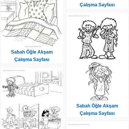
Çalışma Sayfası
Sabah Öğle Akşam
Çalışma Sayfası
Sabah Öğle Akşam
Çalışma Sayfası