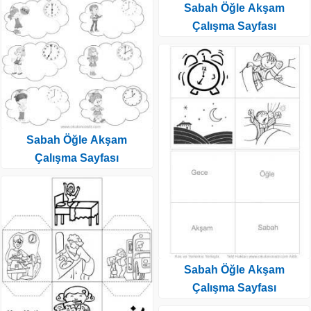
Sabah Öğle Akşam
Çalışma Sayfası
Sabah Öğle Akşam
Çalışma Sayfası
Sabah Öğle Akşam
Çalışma Sayfası