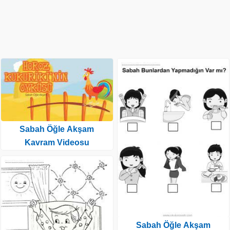
Sabah Öğle Akşam
Kavram Videosu
Sabah Öğle Akşam