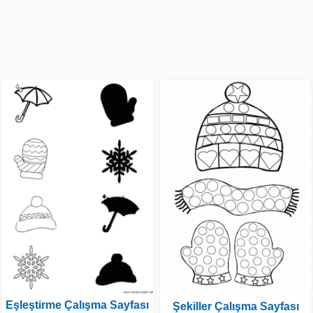
Eşleştirme Çalışma Sayfası
Şekiller Çalışma Sayfası