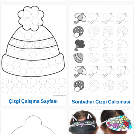
Çizgi Çalışma Sayfası
Sonbahar Çizgi Çalışması