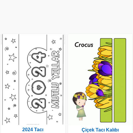
2024 Tacı
Çiçek Tacı Kalıbı