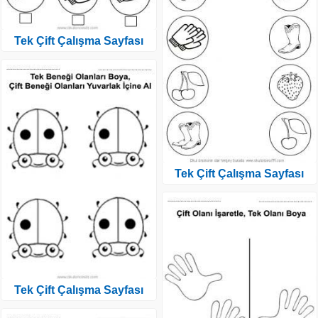
Tek Çift Çalışma Sayfası
Tek Çift Çalışma Sayfası
Tek Çift Çalışma Sayfası