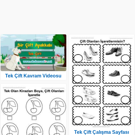
Tek Çift Kavram Videosu
Tek Çift Çalışma Sayfası