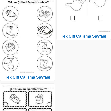
Tek Çift Çalışma Sayfası
Tek Çift Çalışma Sayfası