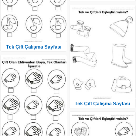
Tek Çift Çalışma Sayfası
Tek Çift Çalışma Sayfası