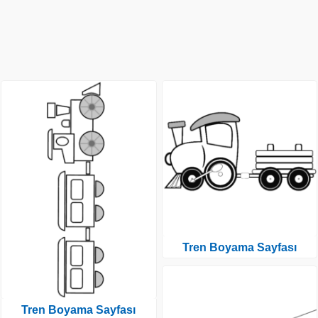
Tren Boyama Sayfası
Tren Boyama Sayfası