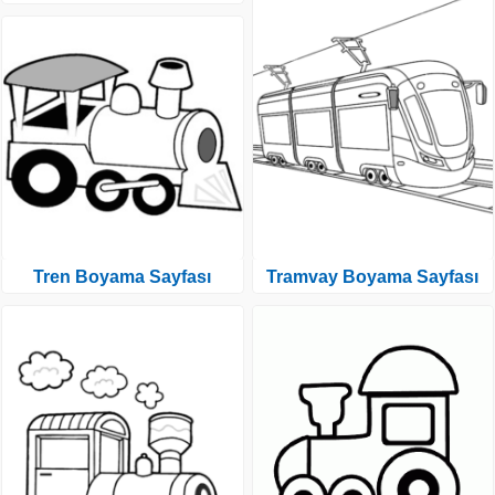
Tren Boyama Sayfası
Tramvay Boyama Sayfası