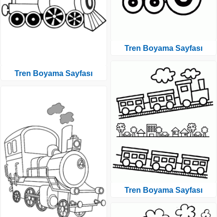
Tren Boyama Sayfası
Tren Boyama Sayfası
Tren Boyama Sayfası