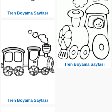
Tren Boyama Sayfası
Tren Boyama Sayfası
Tren Boyama Sayfası