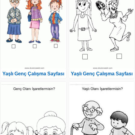
Yaşlı Genç Çalışma Sayfası
Yaşlı Genç Çalışma Sayfası