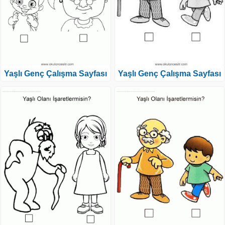
Yaşlı Genç Çalışma Sayfası
Yaşlı Genç Çalışma Sayfası