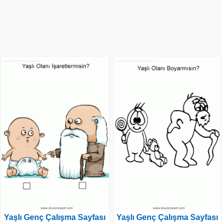
Yaşlı Genç Çalışma Sayfası
Yaşlı Genç Çalışma Sayfası