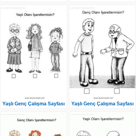
Yaşlı Genç Çalışma Sayfası
Yaşlı Genç Çalışma Sayfası