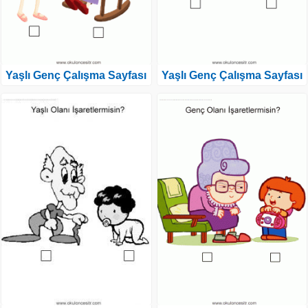
Yaşlı Genç Çalışma Sayfası
Yaşlı Genç Çalışma Sayfası