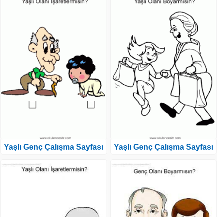
Yaşlı Genç Çalışma Sayfası
Yaşlı Genç Çalışma Sayfası