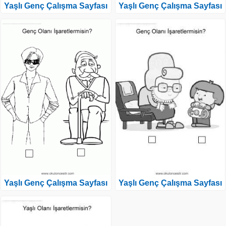
Yaşlı Genç Çalışma Sayfası
Yaşlı Genç Çalışma Sayfası
Yaşlı Genç Çalışma Sayfası
Yaşlı Genç Çalışma Sayfası