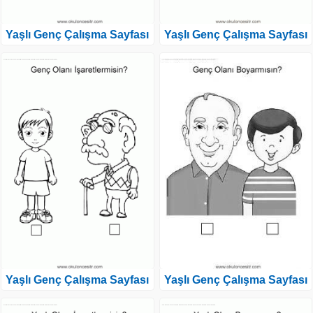
Yaşlı Genç Çalışma Sayfası
Yaşlı Genç Çalışma Sayfası
Yaşlı Genç Çalışma Sayfası
Yaşlı Genç Çalışma Sayfası