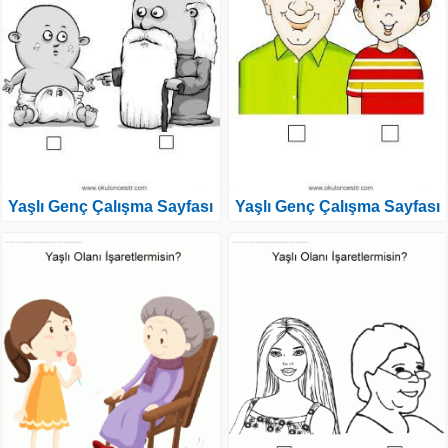
Yaşlı Genç Çalışma Sayfası
Yaşlı Genç Çalışma Sayfası