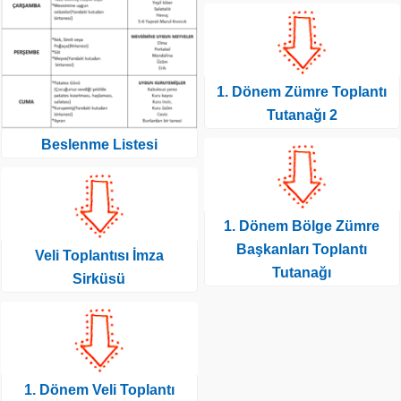
1. Dönem Zümre Toplantı
Tutanağı 2
Beslenme Listesi
1. Dönem Bölge Zümre
Başkanları Toplantı
Veli Toplantısı İmza
Tutanağı
Sirküsü
1. Dönem Veli Toplantı