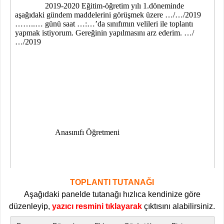
TOPLANTI TUTANAĞI
Aşağıdaki panelde tutanağı hızlıca kendinize göre
düzenleyip,
yazıcı resmini tıklayarak
çıktısını alabilirsiniz.