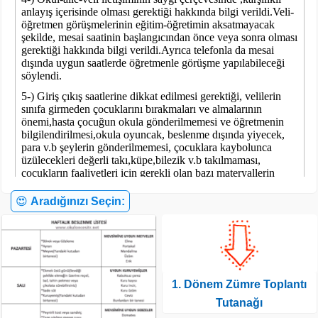
😍
Aradığınızı Seçin:
1. Dönem Zümre Toplantı
Tutanağı