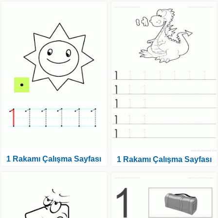
1 Rakamı Çalışma Sayfası
1 Rakamı Çalışma Sayfası