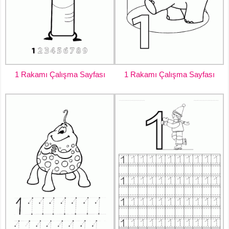
1 Rakamı Çalışma Sayfası
1 Rakamı Çalışma Sayfası