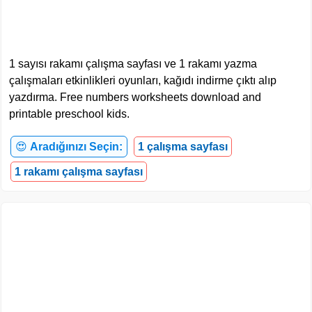
1 sayısı rakamı çalışma sayfası ve 1 rakamı yazma
çalışmaları etkinlikleri oyunları, kağıdı indirme çıktı alıp
yazdırma. Free numbers worksheets download and
printable preschool kids.
😍
Aradığınızı Seçin:
1 çalışma sayfası
1 rakamı çalışma sayfası