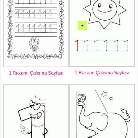
1 Rakamı Çalışma Sayfası
1 Rakamı Çalışma Sayfası