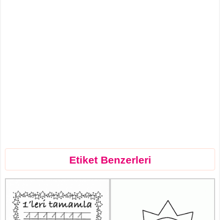
Etiket Benzerleri