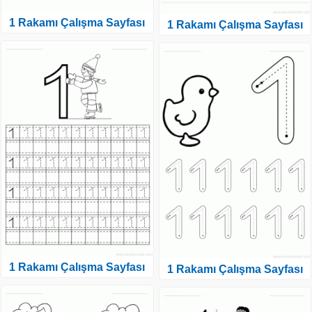
1 Rakamı Çalışma Sayfası
1 Rakamı Çalışma Sayfası
1 Rakamı Çalışma Sayfası
1 Rakamı Çalışma Sayfası