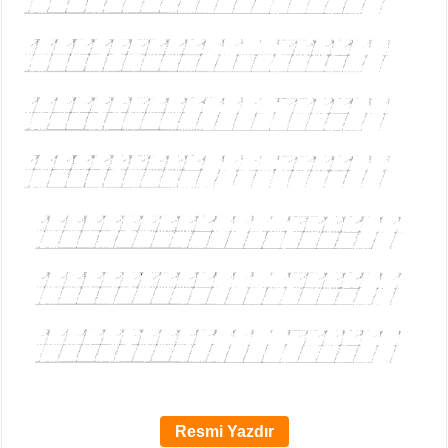
Resmi Yazdır