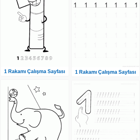
1 Rakamı Çalışma Sayfası
1 Rakamı Çalışma Sayfası