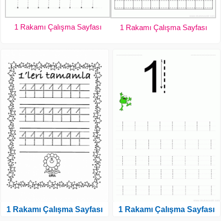
1 Rakamı Çalışma Sayfası
1 Rakamı Çalışma Sayfası
1 Rakamı Çalışma Sayfası
1 Rakamı Çalışma Sayfası