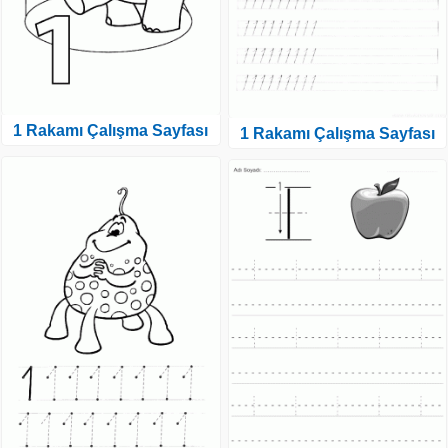
1 Rakamı Çalışma Sayfası
1 Rakamı Çalışma Sayfası