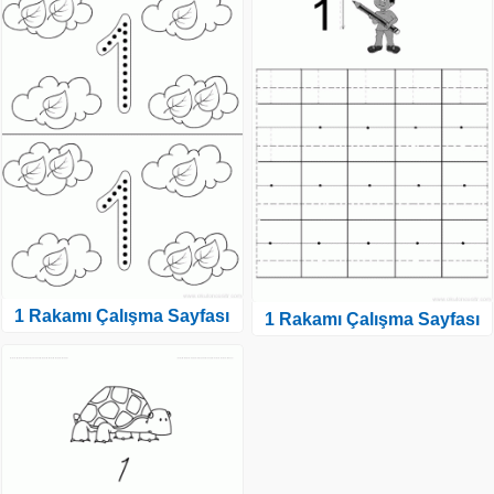
1 Rakamı Çalışma Sayfası
1 Rakamı Çalışma Sayfası