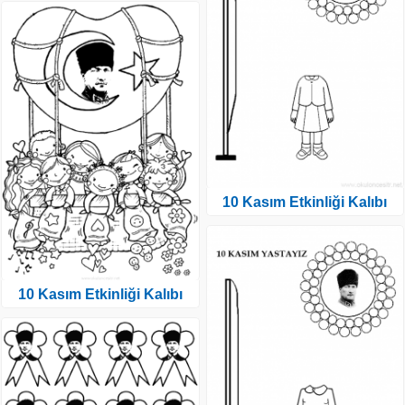
10 Kasım Etkinliği Kalıbı
10 Kasım Etkinliği Kalıbı