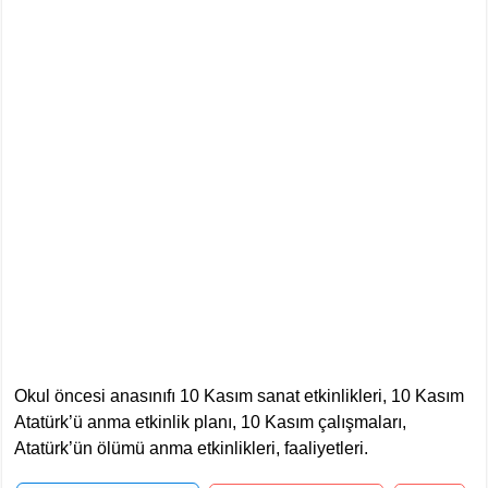
Okul öncesi anasınıfı 10 Kasım sanat etkinlikleri, 10 Kasım
Atatürk’ü anma etkinlik planı, 10 Kasım çalışmaları,
Atatürk’ün ölümü anma etkinlikleri, faaliyetleri.