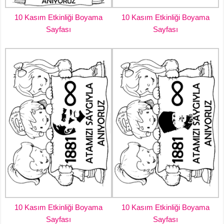
10 Kasım Etkinliği Boyama
10 Kasım Etkinliği Boyama
Sayfası
Sayfası
10 Kasım Etkinliği Boyama
10 Kasım Etkinliği Boyama
Sayfası
Sayfası