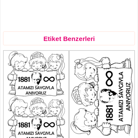
Etiket Benzerleri