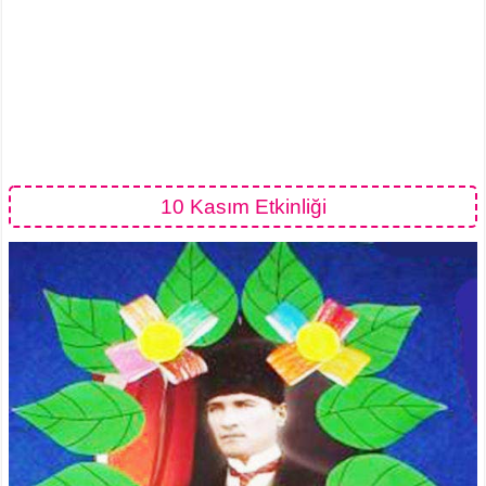
10 Kasım Etkinliği