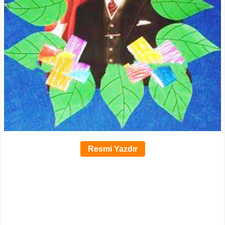
Resmi Yazdır