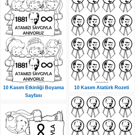
10 Kasım Etkinliği Boyama
10 Kasım Atatürk Rozeti
Sayfası