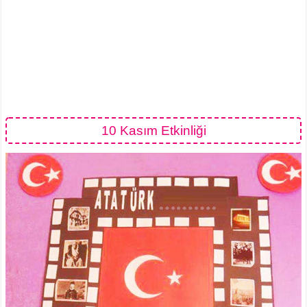
10 Kasım Etkinliği