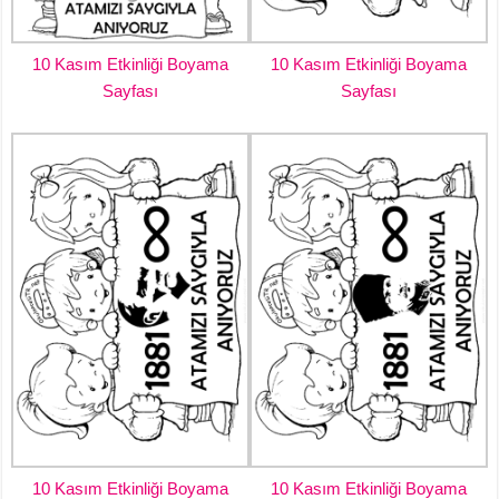
10 Kasım Etkinliği Boyama
10 Kasım Etkinliği Boyama
Sayfası
Sayfası
10 Kasım Etkinliği Boyama
10 Kasım Etkinliği Boyama