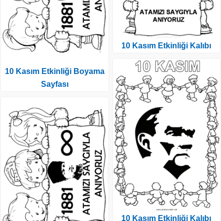
10 Kasım Etkinliği Kalıbı
10 Kasım Etkinliği Boyama
Sayfası
10 Kasım Etkinliği Kalıbı