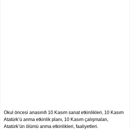
Okul öncesi anasınıfı 10 Kasım sanat etkinlikleri, 10 Kasım
Atatürk’ü anma etkinlik planı, 10 Kasım çalışmaları,
Atatürk’ün ölümü anma etkinlikleri, faaliyetleri.