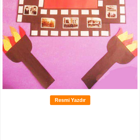
Resmi Yazdır