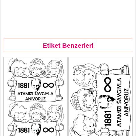
Etiket Benzerleri