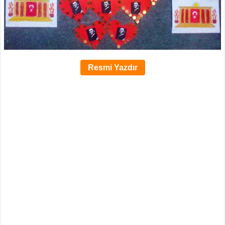
Resmi Yazdır