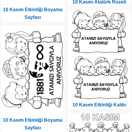
10 Kasım Atatürk Rozeti
10 Kasım Etkinliği Boyama
Sayfası
10 Kasım Etkinliği Kalıbı
10 Kasım Etkinliği Boyama
Sayfası