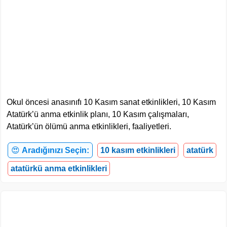
Okul öncesi anasınıfı 10 Kasım sanat etkinlikleri, 10 Kasım
Atatürk’ü anma etkinlik planı, 10 Kasım çalışmaları,
Atatürk’ün ölümü anma etkinlikleri, faaliyetleri.
😍
Aradığınızı Seçin:
10 kasım etkinlikleri
atatürk
atatürkü anma etkinlikleri