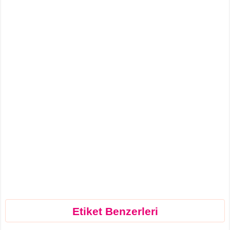
Etiket Benzerleri