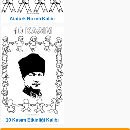
Atatürk Rozeti Kalıbı
10 Kasım Etkinliği Kalıbı