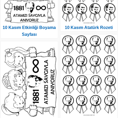
10 Kasım Etkinliği Boyama
10 Kasım Atatürk Rozeti
Sayfası