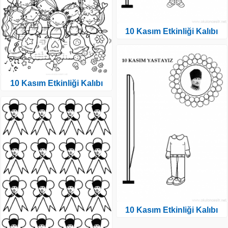
10 Kasım Etkinliği Kalıbı
10 Kasım Etkinliği Kalıbı
10 Kasım Etkinliği Kalıbı