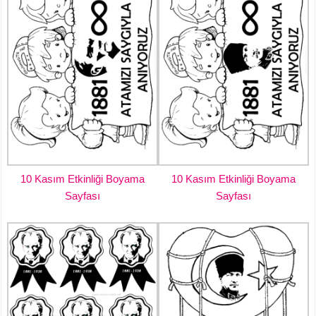
10 Kasım Etkinliği Boyama
10 Kasım Etkinliği Boyama
Sayfası
Sayfası