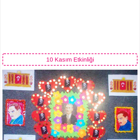
10 Kasım Etkinliği