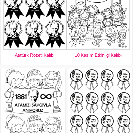
Atatürk Rozeti Kalıbı
10 Kasım Etkinliği Kalıbı