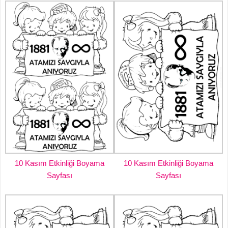
10 Kasım Etkinliği Boyama
10 Kasım Etkinliği Boyama
Sayfası
Sayfası