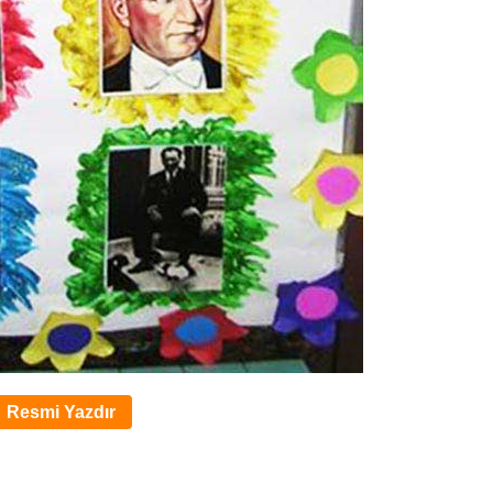
Resmi Yazdır