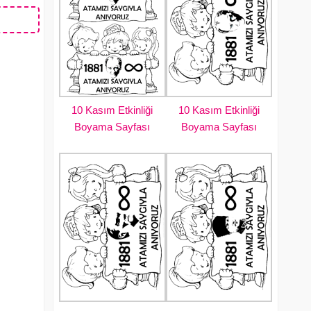
10 Kasım Etkinliği
10 Kasım Etkinliği
Boyama Sayfası
Boyama Sayfası