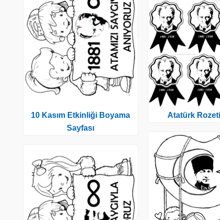
10 Kasım Etkinliği Boyama
Atatürk Rozeti
Sayfası