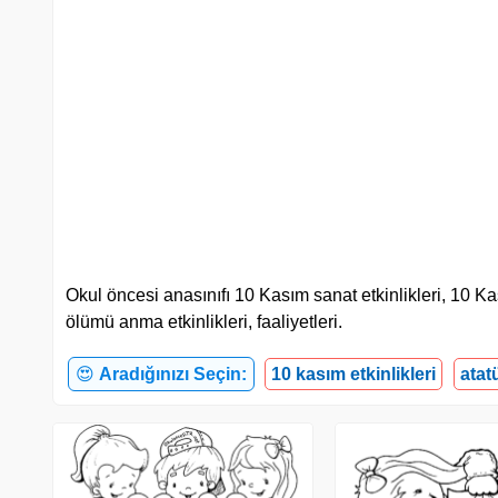
Okul öncesi anasınıfı 10 Kasım sanat etkinlikleri, 10 Ka
ölümü anma etkinlikleri, faaliyetleri.
😍
Aradığınızı Seçin:
10 kasım etkinlikleri
atat