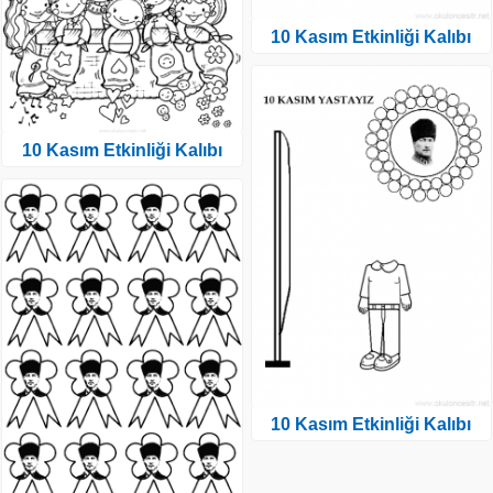
10 Kasım Etkinliği Kalıbı
10 Kasım Etkinliği Kalıbı
10 Kasım Etkinliği Kalıbı