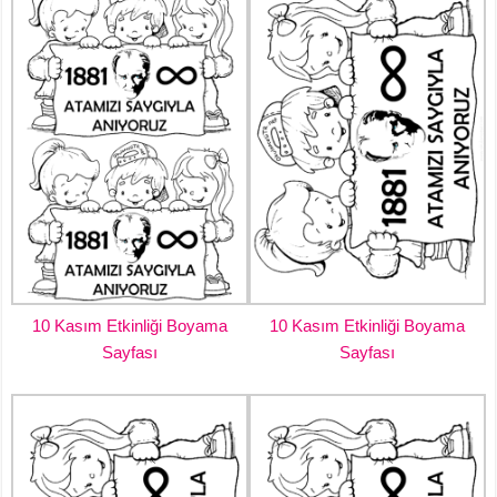
10 Kasım Etkinliği Boyama
10 Kasım Etkinliği Boyama
Sayfası
Sayfası