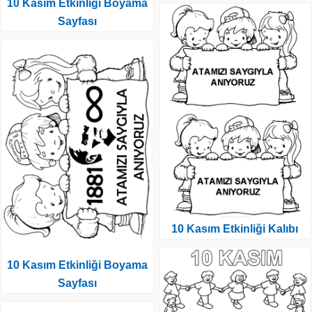
10 Kasım Etkinliği Boyama
Sayfası
10 Kasım Etkinliği Kalıbı
10 Kasım Etkinliği Boyama
Sayfası