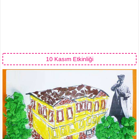
10 Kasım Etkinliği