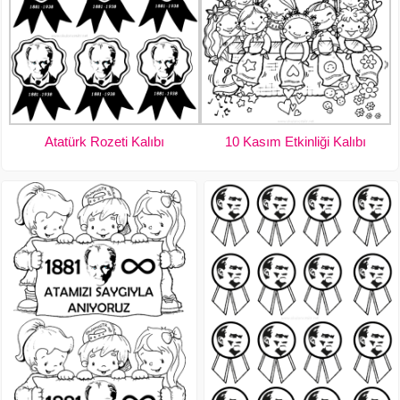
Atatürk Rozeti Kalıbı
10 Kasım Etkinliği Kalıbı