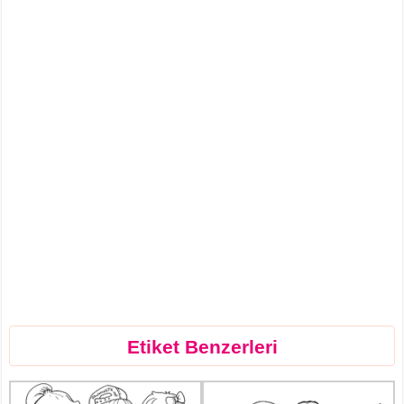
Etiket Benzerleri