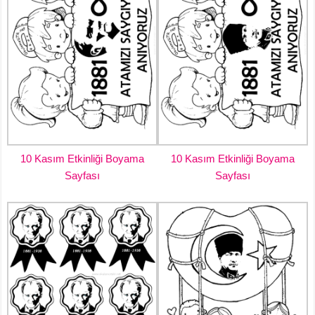
10 Kasım Etkinliği Boyama
10 Kasım Etkinliği Boyama
Sayfası
Sayfası