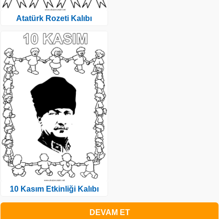
Atatürk Rozeti Kalıbı
10 Kasım Etkinliği Kalıbı
DEVAM ET