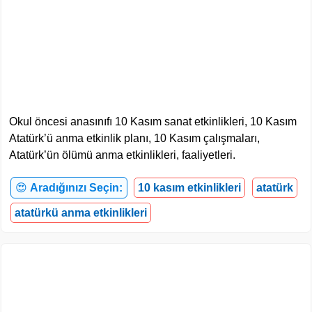
Okul öncesi anasınıfı 10 Kasım sanat etkinlikleri, 10 Kasım
Atatürk’ü anma etkinlik planı, 10 Kasım çalışmaları,
Atatürk’ün ölümü anma etkinlikleri, faaliyetleri.
😍
Aradığınızı Seçin:
10 kasım etkinlikleri
atatürk
atatürkü anma etkinlikleri