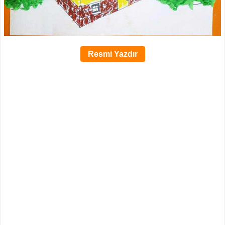
Resmi Yazdır