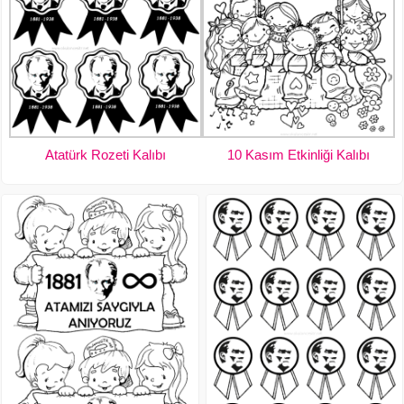
Atatürk Rozeti Kalıbı
10 Kasım Etkinliği Kalıbı