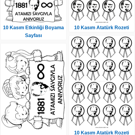
10 Kasım Etkinliği Boyama
10 Kasım Atatürk Rozeti
Sayfası
10 Kasım Atatürk Rozeti