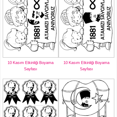
10 Kasım Etkinliği Boyama
10 Kasım Etkinliği Boyama
Sayfası
Sayfası