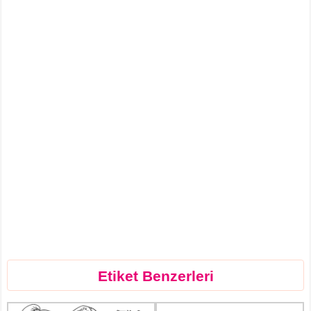
Etiket Benzerleri