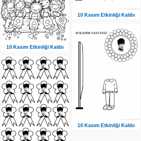
10 Kasım Etkinliği Kalıbı
10 Kasım Etkinliği Kalıbı
10 Kasım Etkinliği Kalıbı