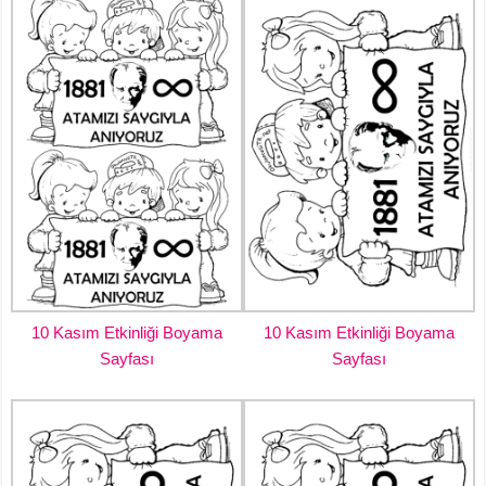
10 Kasım Etkinliği Boyama
10 Kasım Etkinliği Boyama
Sayfası
Sayfası