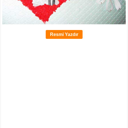
Resmi Yazdır