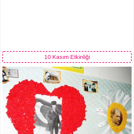
10 Kasım Etkinliği