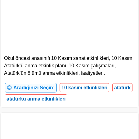
Okul öncesi anasınıfı 10 Kasım sanat etkinlikleri, 10 Kasım
Atatürk’ü anma etkinlik planı, 10 Kasım çalışmaları,
Atatürk’ün ölümü anma etkinlikleri, faaliyetleri.
😍
Aradığınızı Seçin:
10 kasım etkinlikleri
atatürk
atatürkü anma etkinlikleri