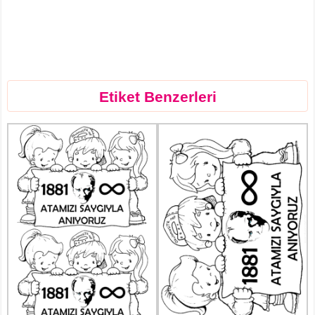
Etiket Benzerleri