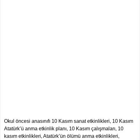
Okul öncesi anasınıfı 10 Kasım sanat etkinlikleri, 10 Kasım
Atatürk’ü anma etkinlik planı, 10 Kasım çalışmaları, 10
kasım etkinlikleri, Atatürk’ün ölümü anma etkinlikleri,