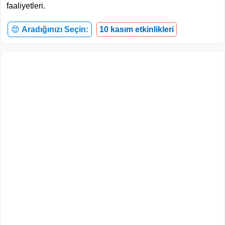
faaliyetleri.
😍
Aradığınızı Seçin:
10 kasım etkinlikleri