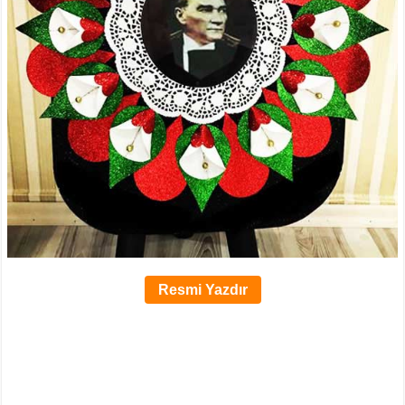
Resmi Yazdır