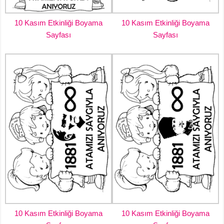
10 Kasım Etkinliği Boyama
10 Kasım Etkinliği Boyama
Sayfası
Sayfası
10 Kasım Etkinliği Boyama
10 Kasım Etkinliği Boyama