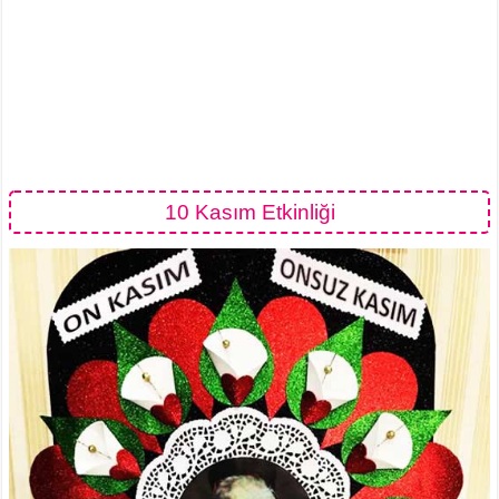
10 Kasım Etkinliği