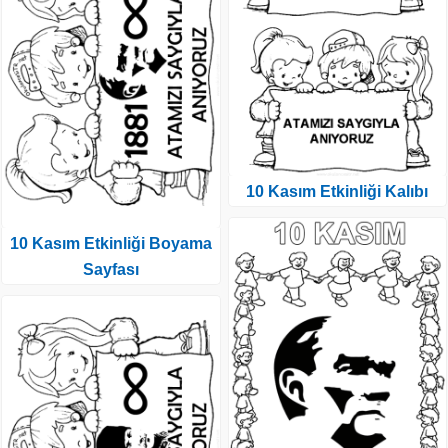
10 Kasım Etkinliği Kalıbı
10 Kasım Etkinliği Boyama
Sayfası