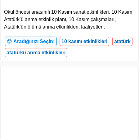
Okul öncesi anasınıfı 10 Kasım sanat etkinlikleri, 10 Kasım
Atatürk’ü anma etkinlik planı, 10 Kasım çalışmaları,
Atatürk’ün ölümü anma etkinlikleri, faaliyetleri.
😍
Aradığınızı Seçin:
10 kasım etkinlikleri
atatürk
atatürkü anma etkinlikleri