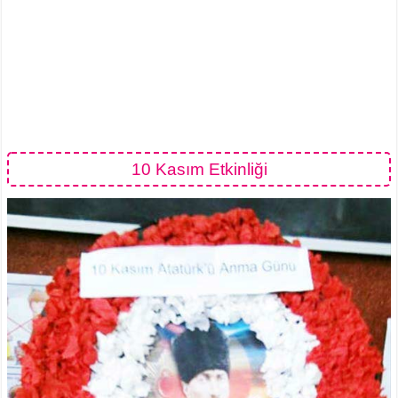
10 Kasım Etkinliği