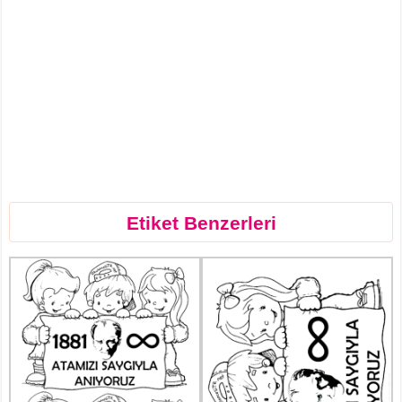
Etiket Benzerleri