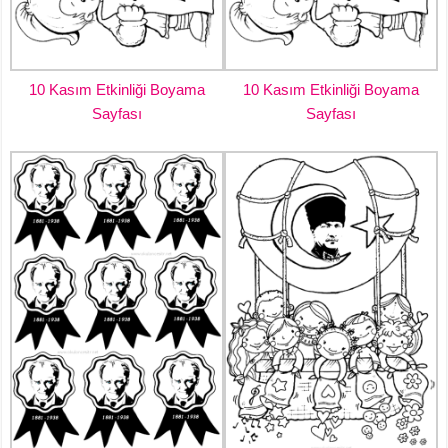
10 Kasım Etkinliği Boyama
10 Kasım Etkinliği Boyama
Sayfası
Sayfası