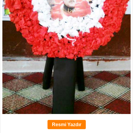
Resmi Yazdır