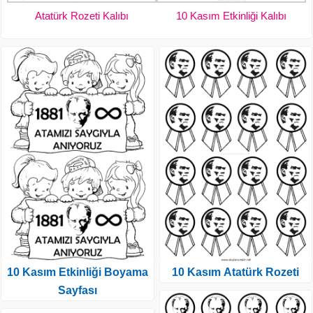
Atatürk Rozeti Kalıbı
10 Kasım Etkinliği Kalıbı
10 Kasım Etkinliği Boyama
10 Kasım Atatürk Rozeti
Sayfası