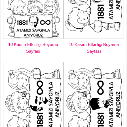
10 Kasım Etkinliği Boyama
10 Kasım Etkinliği Boyama
Sayfası
Sayfası