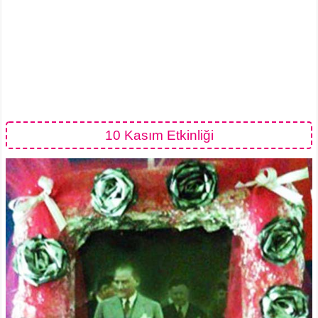
10 Kasım Etkinliği