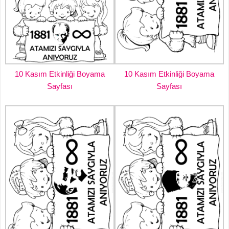
10 Kasım Etkinliği Boyama
10 Kasım Etkinliği Boyama
Sayfası
Sayfası