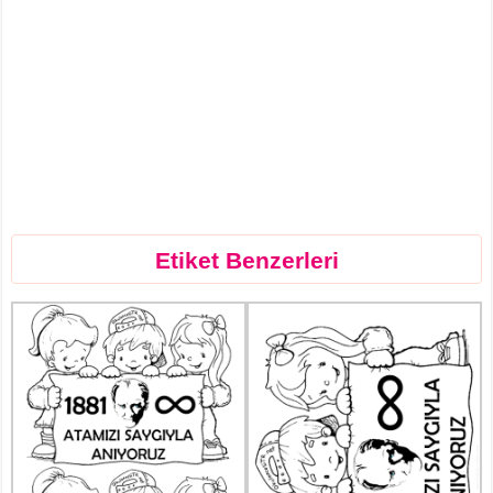
Etiket Benzerleri