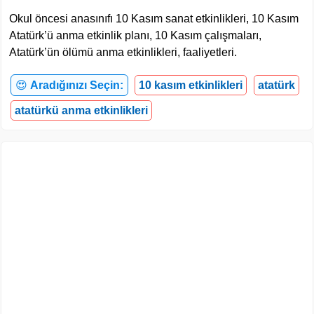
Okul öncesi anasınıfı 10 Kasım sanat etkinlikleri, 10 Kasım
Atatürk’ü anma etkinlik planı, 10 Kasım çalışmaları,
Atatürk’ün ölümü anma etkinlikleri, faaliyetleri.
😍
Aradığınızı Seçin:
10 kasım etkinlikleri
atatürk
atatürkü anma etkinlikleri