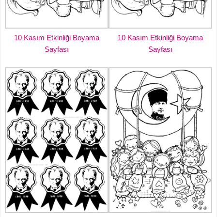
10 Kasım Etkinliği Boyama
10 Kasım Etkinliği Boyama
Sayfası
Sayfası