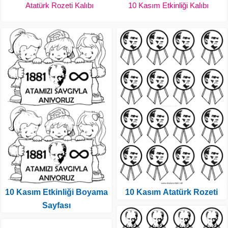
Atatürk Rozeti Kalıbı
10 Kasım Etkinliği Kalıbı
10 Kasım Etkinliği Boyama
10 Kasım Atatürk Rozeti
Sayfası