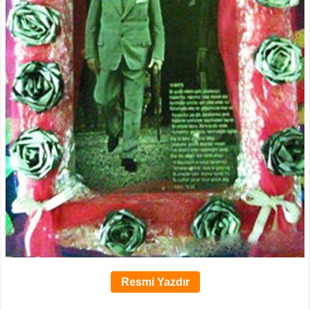
Resmi Yazdır