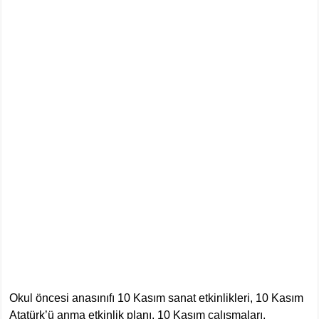
Okul öncesi anasınıfı 10 Kasım sanat etkinlikleri, 10 Kasım
Atatürk’ü anma etkinlik planı, 10 Kasım çalışmaları,