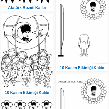
Atatürk Rozeti Kalıbı
10 Kasım Etkinliği Kalıbı
10 Kasım Etkinliği Kalıbı