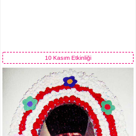
10 Kasım Etkinliği