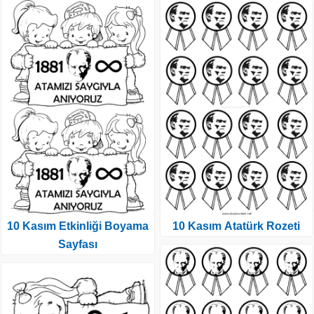
10 Kasım Etkinliği Boyama
10 Kasım Atatürk Rozeti
Sayfası