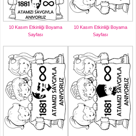
10 Kasım Etkinliği Boyama
10 Kasım Etkinliği Boyama
Sayfası
Sayfası