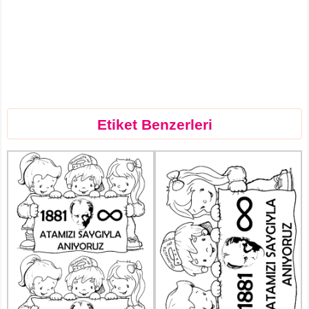
Etiket Benzerleri