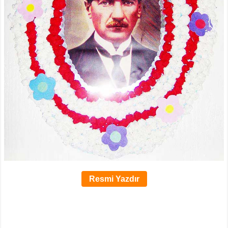
Resmi Yazdır