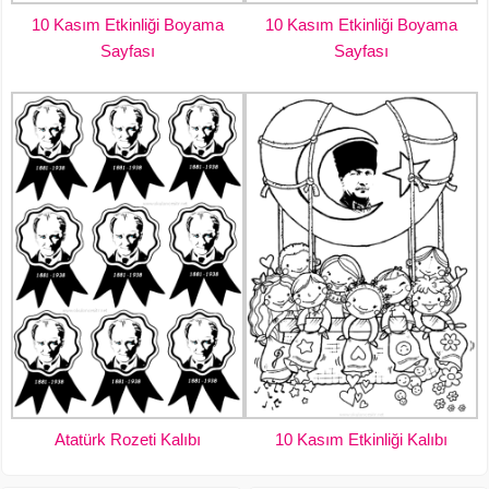
10 Kasım Etkinliği Boyama
10 Kasım Etkinliği Boyama
Sayfası
Sayfası
Atatürk Rozeti Kalıbı
10 Kasım Etkinliği Kalıbı