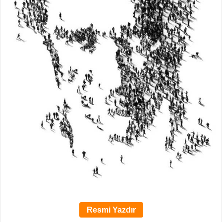
Resmi Yazdır