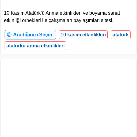
10 Kasım Atatürk’ü Anma etkinlikleri ve boyama sanat
etkinliği örnekleri ile çalışmaları paylaşımları sitesi.
😍
Aradığınızı Seçin:
10 kasım etkinlikleri
atatürk
atatürkü anma etkinlikleri