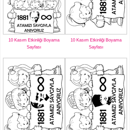
10 Kasım Etkinliği Boyama
10 Kasım Etkinliği Boyama
Sayfası
Sayfası