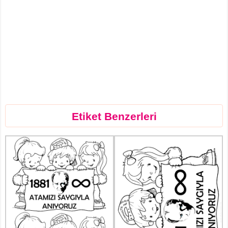
Etiket Benzerleri