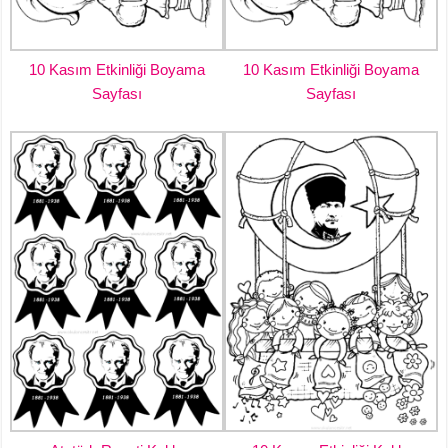
10 Kasım Etkinliği Boyama
10 Kasım Etkinliği Boyama
Sayfası
Sayfası