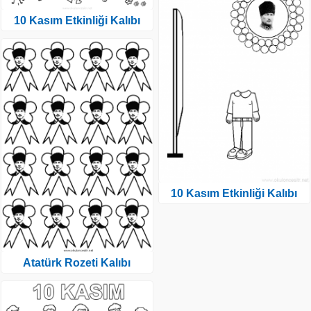
10 Kasım Etkinliği Kalıbı
10 Kasım Etkinliği Kalıbı
Atatürk Rozeti Kalıbı