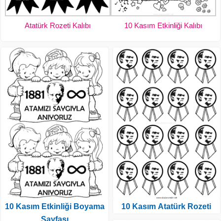
Atatürk Rozeti Kalıbı
10 Kasım Etkinliği Kalıbı
10 Kasım Etkinliği Boyama
10 Kasım Atatürk Rozeti
Sayfası