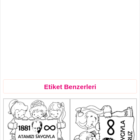
Etiket Benzerleri