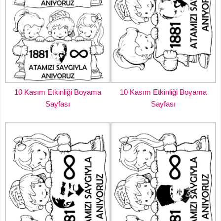
10 Kasım Etkinliği Boyama
10 Kasım Etkinliği Boyama
Sayfası
Sayfası