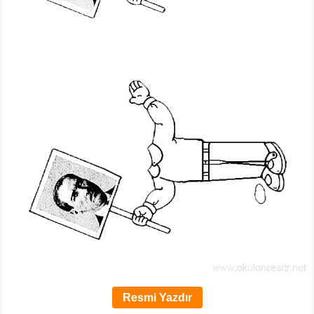
Resmi Yazdır