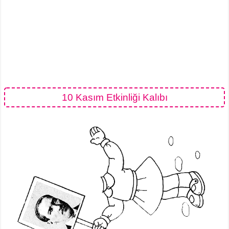
10 Kasım Etkinliği Kalıbı