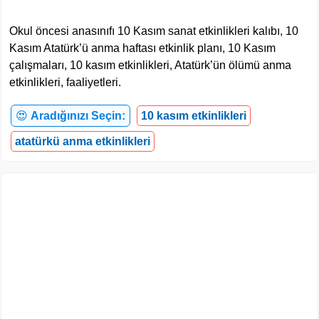
Okul öncesi anasınıfı 10 Kasım sanat etkinlikleri kalıbı, 10
Kasım Atatürk’ü anma haftası etkinlik planı, 10 Kasım
çalışmaları, 10 kasım etkinlikleri, Atatürk’ün ölümü anma
etkinlikleri, faaliyetleri.
😍
Aradığınızı Seçin:
10 kasım etkinlikleri
atatürkü anma etkinlikleri