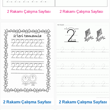
2 Rakamı Çalışma Sayfası
2 Rakamı Çalışma Sayfası
2 Rakamı Çalışma Sayfası
2 Rakamı Çalışma Sayfası