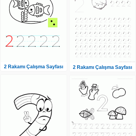
2 Rakamı Çalışma Sayfası
2 Rakamı Çalışma Sayfası