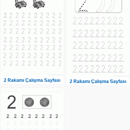
2 Rakamı Çalışma Sayfası
2 Rakamı Çalışma Sayfası