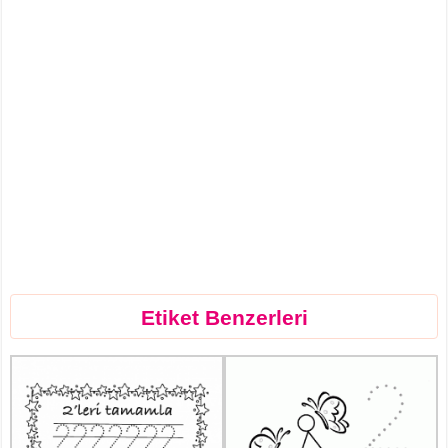
Etiket Benzerleri