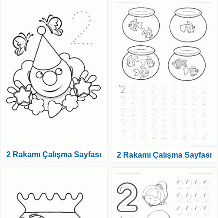
2 Rakamı Çalışma Sayfası
2 Rakamı Çalışma Sayfası