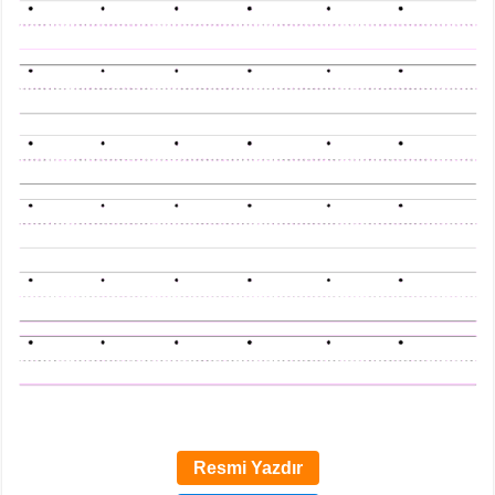
Resmi Yazdır