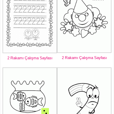
2 Rakamı Çalışma Sayfası
2 Rakamı Çalışma Sayfası