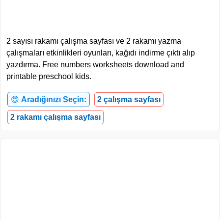
2 sayısı rakamı çalışma sayfası ve 2 rakamı yazma
çalışmaları etkinlikleri oyunları, kağıdı indirme çıktı alıp
yazdırma. Free numbers worksheets download and
printable preschool kids.
😍
Aradığınızı Seçin:
2 çalışma sayfası
2 rakamı çalışma sayfası