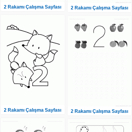
2 Rakamı Çalışma Sayfası
2 Rakamı Çalışma Sayfası
2 Rakamı Çalışma Sayfası
2 Rakamı Çalışma Sayfası