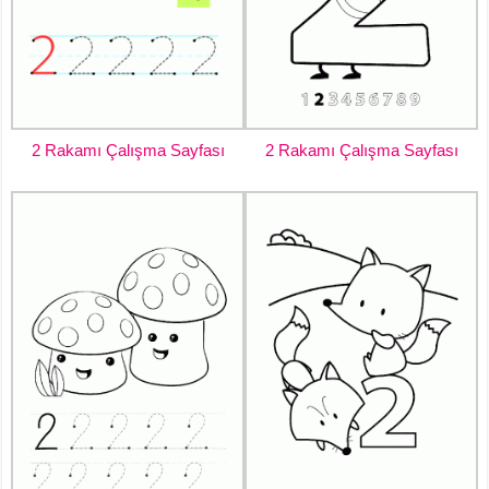
2 Rakamı Çalışma Sayfası
2 Rakamı Çalışma Sayfası