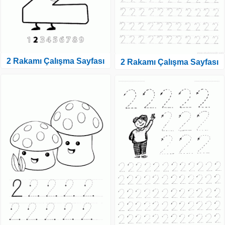
2 Rakamı Çalışma Sayfası
2 Rakamı Çalışma Sayfası