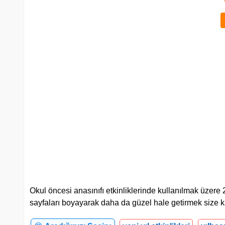
Okul öncesi anasınıfı etkinliklerinde kullanılmak üzere 
sayfaları boyayarak daha da güzel hale getirmek size k