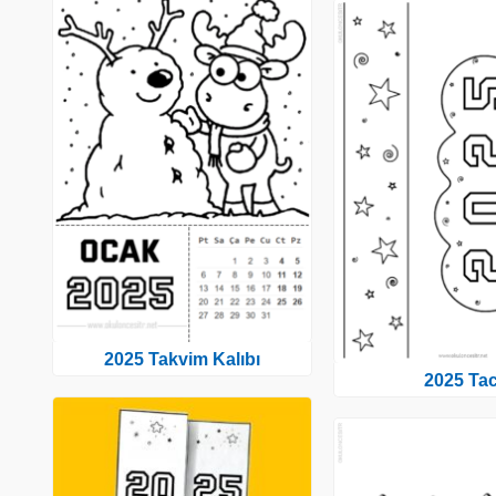
2025 Takvim Kalıbı
2025 Tac