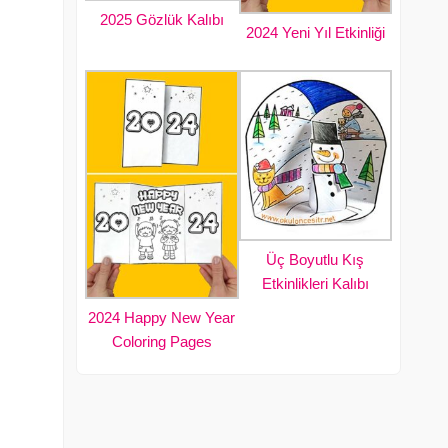
2025 Gözlük Kalıbı
2024 Yeni Yıl Etkinliği
Üç Boyutlu Kış
Etkinlikleri Kalıbı
2024 Happy New Year
Coloring Pages