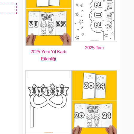
2025 Tacı
2025 Yeni Yıl Kartı
Etkinliği