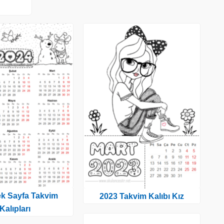
ek Sayfa Takvim
2023 Takvim Kalıbı Kız
Kalıpları