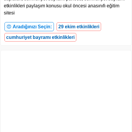
etkinlikleri paylaşım konusu okul öncesi anasınıfı eğitim
sitesi
😍
Aradığınızı Seçin:
29 ekim etkinlikleri
cumhuriyet bayramı etkinlikleri