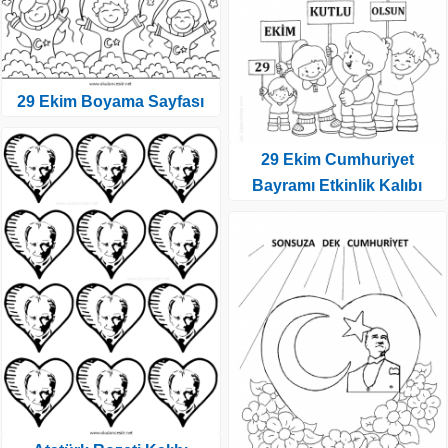
29 Ekim Boyama Sayfası
29 Ekim Cumhuriyet
Bayramı Etkinlik Kalıbı