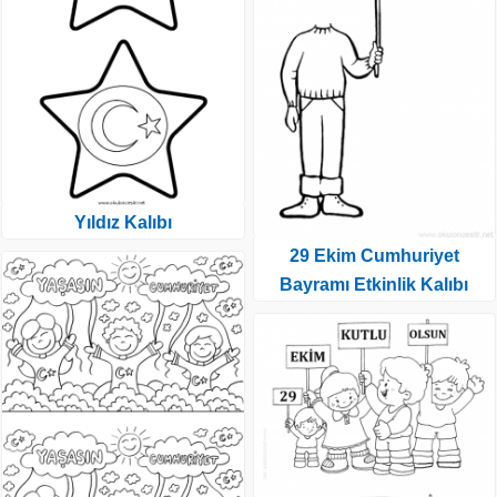
Yıldız Kalıbı
29 Ekim Cumhuriyet
Bayramı Etkinlik Kalıbı