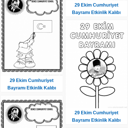
29 Ekim Cumhuriyet
Bayramı Etkinlik Kalıbı
29 Ekim Cumhuriyet
Bayramı Etkinlik Kalıbı
29 Ekim Cumhuriyet
Bayramı Etkinlik Kalıbı