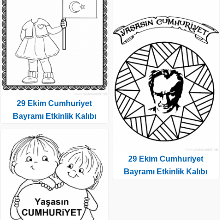
29 Ekim Cumhuriyet
Bayramı Etkinlik Kalıbı
29 Ekim Cumhuriyet
Bayramı Etkinlik Kalıbı