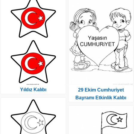
Yıldız Kalıbı
29 Ekim Cumhuriyet
Bayramı Etkinlik Kalıbı