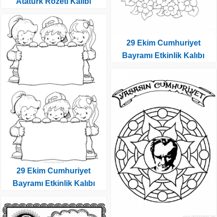
Atatürk Rozeti Kalıbı
29 Ekim Cumhuriyet
Bayramı Etkinlik Kalıbı
29 Ekim Cumhuriyet
Bayramı Etkinlik Kalıbı