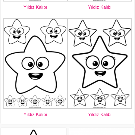
Yıldız Kalıbı
Yıldız Kalıbı
Yıldız Kalıbı
Yıldız Kalıbı