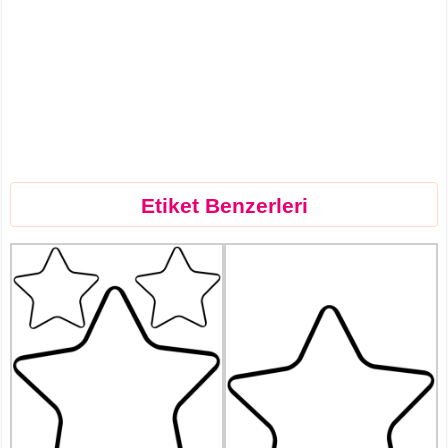
Etiket Benzerleri