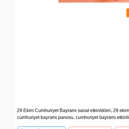
29 Ekim Cumhuriyet Bayramı sanat etkinlikleri, 29 ekim 
cumhuriyet bayramı panosu, cumhuriyet bayramı etkinlik