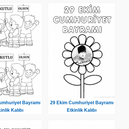
umhuriyet Bayramı
29 Ekim Cumhuriyet Bayramı
inlik Kalıbı
Etkinlik Kalıbı