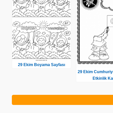
29 Ekim Boyama Sayfası
29 Ekim Cumhuriy
Etkinlik Ka