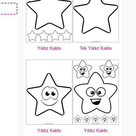
Yıldız Kalıbı
Tek Yıldız Kalıbı
Yıldız Kalıbı
Yıldız Kalıbı