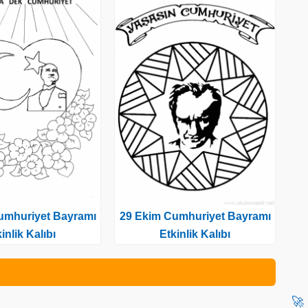
umhuriyet Bayramı
29 Ekim Cumhuriyet Bayramı
inlik Kalıbı
Etkinlik Kalıbı
🚀