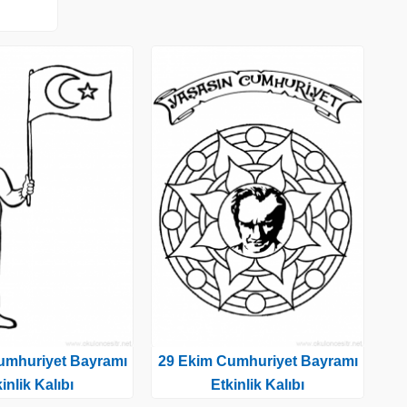
umhuriyet Bayramı
29 Ekim Cumhuriyet Bayramı
inlik Kalıbı
Etkinlik Kalıbı