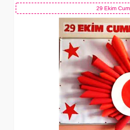
29 Ekim Cumhu