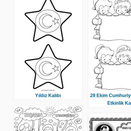
Yıldız Kalıbı
29 Ekim Cumhuriy
Etkinlik Ka