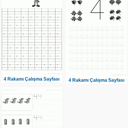
4 Rakamı Çalışma Sayfası
4 Rakamı Çalışma Sayfası