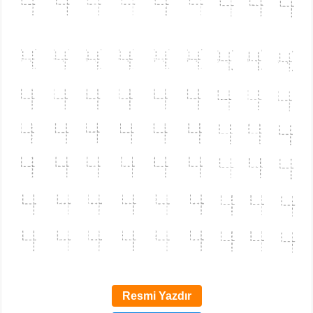
Resmi Yazdır