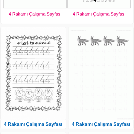
4 Rakamı Çalışma Sayfası
4 Rakamı Çalışma Sayfası
4 Rakamı Çalışma Sayfası
4 Rakamı Çalışma Sayfası