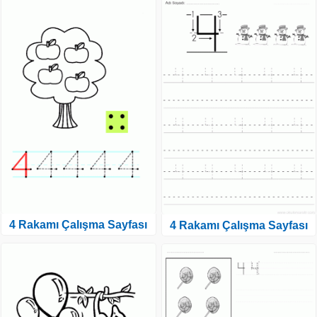
4 Rakamı Çalışma Sayfası
4 Rakamı Çalışma Sayfası