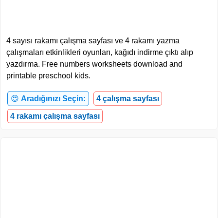
4 sayısı rakamı çalışma sayfası ve 4 rakamı yazma
çalışmaları etkinlikleri oyunları, kağıdı indirme çıktı alıp
yazdırma. Free numbers worksheets download and
printable preschool kids.
😍
Aradığınızı Seçin:
4 çalışma sayfası
4 rakamı çalışma sayfası