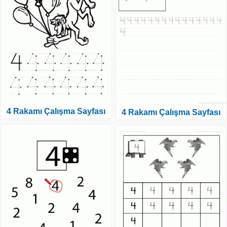
4 Rakamı Çalışma Sayfası
4 Rakamı Çalışma Sayfası