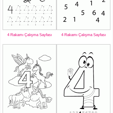
4 Rakamı Çalışma Sayfası
4 Rakamı Çalışma Sayfası