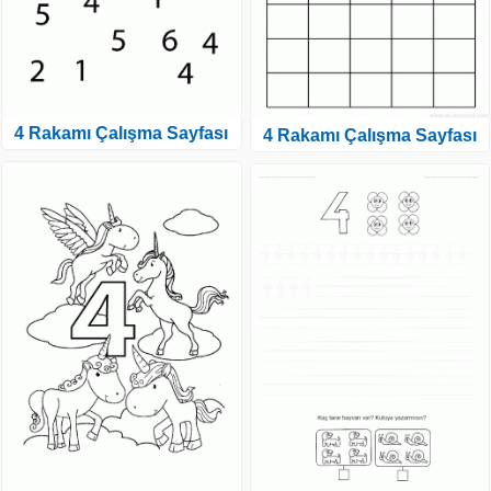
4 Rakamı Çalışma Sayfası
4 Rakamı Çalışma Sayfası