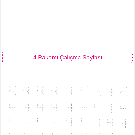
4 Rakamı Çalışma Sayfası