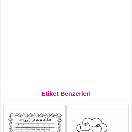
Etiket Benzerleri