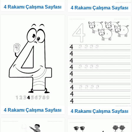
4 Rakamı Çalışma Sayfası
4 Rakamı Çalışma Sayfası
4 Rakamı Çalışma Sayfası
4 Rakamı Çalışma Sayfası