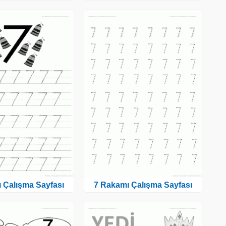
 Çalışma Sayfası
7 Rakamı Çalışma Sayfası