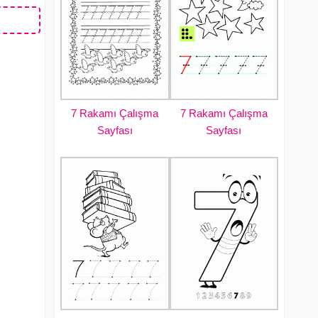
7 Rakamı Çalışma
7 Rakamı Çalışma
Sayfası
Sayfası