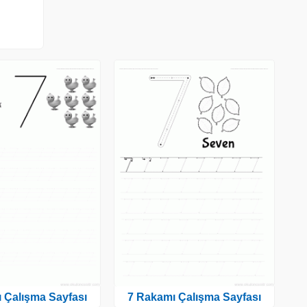
 Çalışma Sayfası
7 Rakamı Çalışma Sayfası