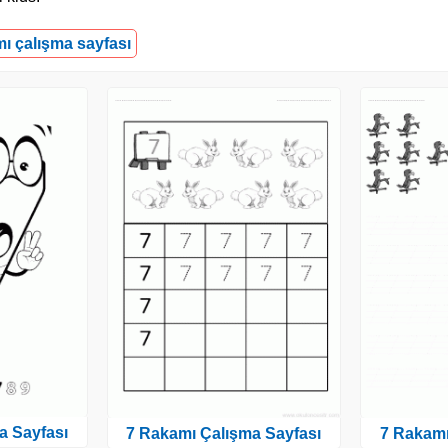
mı çalışma sayfası
a Sayfası
7 Rakamı Çalışma Sayfası
7 Rakamı