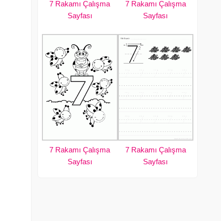
7 Rakamı Çalışma
7 Rakamı Çalışma
Sayfası
Sayfası
7 Rakamı Çalışma
7 Rakamı Çalışma
Sayfası
Sayfası