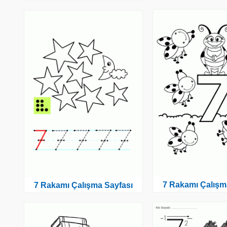
7 Rakamı Çalışm
7 Rakamı Çalışma Sayfası