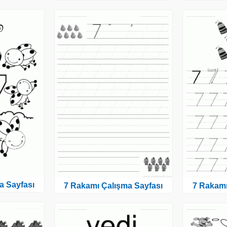
a Sayfası
7 Rakamı Çalışma Sayfası
7 Rakamı