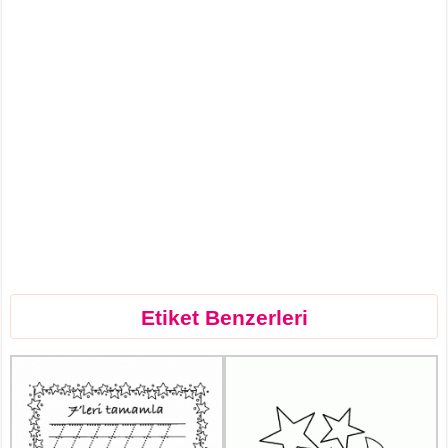
Etiket Benzerleri