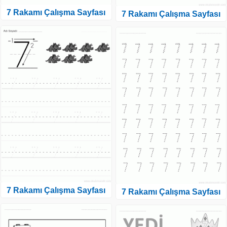
7 Rakamı Çalışma Sayfası
7 Rakamı Çalışma Sayfası
7 Rakamı Çalışma Sayfası
7 Rakamı Çalışma Sayfası