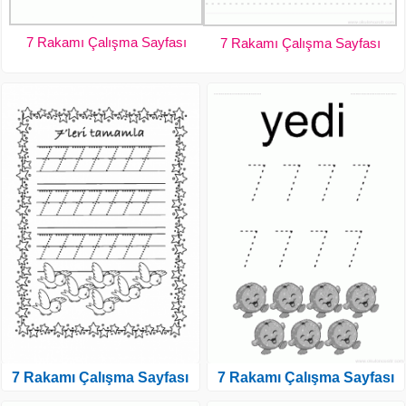
7 Rakamı Çalışma Sayfası
7 Rakamı Çalışma Sayfası
7 Rakamı Çalışma Sayfası
7 Rakamı Çalışma Sayfası