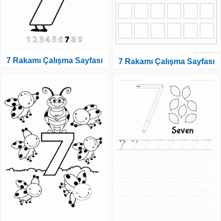
7 Rakamı Çalışma Sayfası
7 Rakamı Çalışma Sayfası