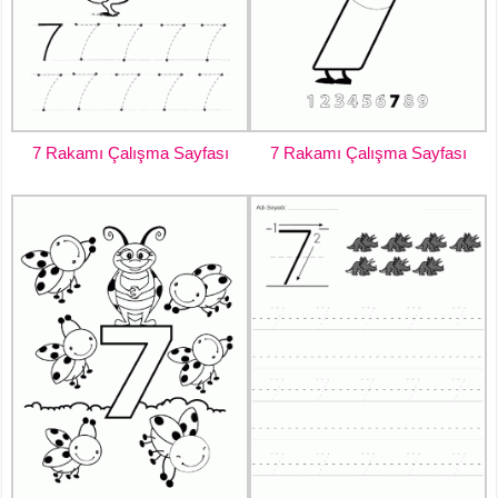
7 Rakamı Çalışma Sayfası
7 Rakamı Çalışma Sayfası