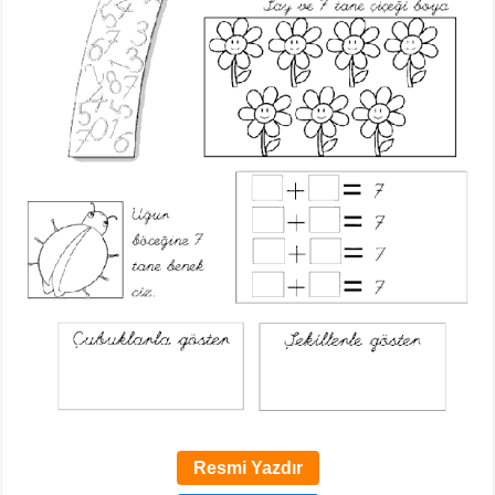
Resmi Yazdır