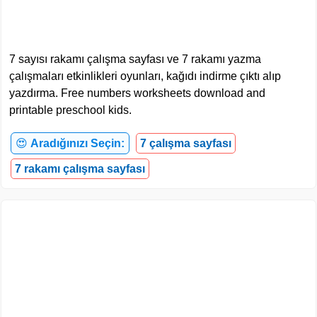
7 sayısı rakamı çalışma sayfası ve 7 rakamı yazma
çalışmaları etkinlikleri oyunları, kağıdı indirme çıktı alıp
yazdırma. Free numbers worksheets download and
printable preschool kids.
😍
Aradığınızı Seçin:
7 çalışma sayfası
7 rakamı çalışma sayfası