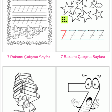
7 Rakamı Çalışma Sayfası
7 Rakamı Çalışma Sayfası