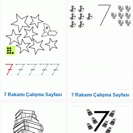
7 Rakamı Çalışma Sayfası
7 Rakamı Çalışma Sayfası