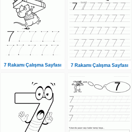
7 Rakamı Çalışma Sayfası
7 Rakamı Çalışma Sayfası