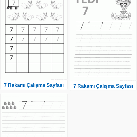
7 Rakamı Çalışma Sayfası
7 Rakamı Çalışma Sayfası