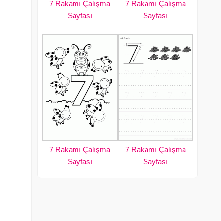
7 Rakamı Çalışma
7 Rakamı Çalışma
Sayfası
Sayfası
7 Rakamı Çalışma
7 Rakamı Çalışma
Sayfası
Sayfası