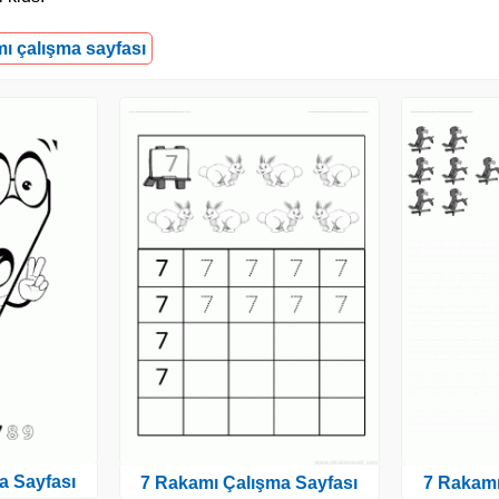
mı çalışma sayfası
a Sayfası
7 Rakamı Çalışma Sayfası
7 Rakamı