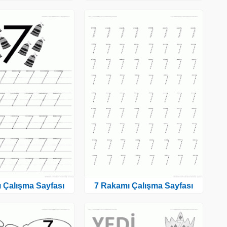
 Çalışma Sayfası
7 Rakamı Çalışma Sayfası