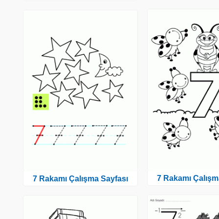
7 Rakamı Çalışm
7 Rakamı Çalışma Sayfası