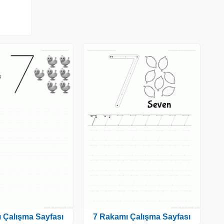
 Çalışma Sayfası
7 Rakamı Çalışma Sayfası