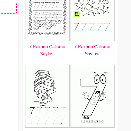
7 Rakamı Çalışma
7 Rakamı Çalışma
Sayfası
Sayfası