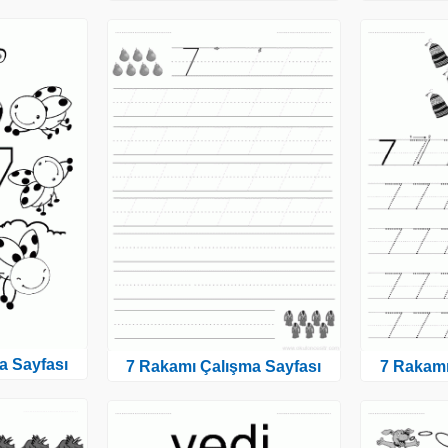
a Sayfası
7 Rakamı Çalışma Sayfası
7 Rakamı