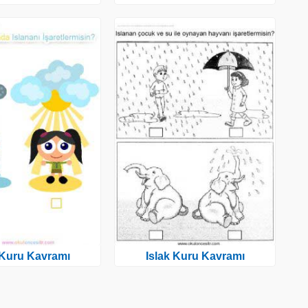
 Kuru Kavramı
Islak Kuru Kavramı