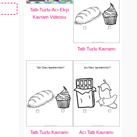
Tatlı-Tuzlu-Acı-Ekşi
Kavram Videosu
Tatlı Tuzlu Kavramı
Tatlı Tuzlu Kavramı
Acı Tatlı Kavramı