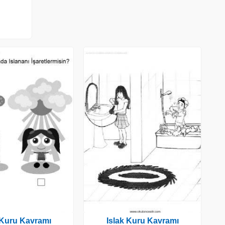
 Kuru Kavramı
Islak Kuru Kavramı