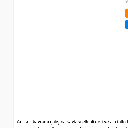
Acı tatlı kavramı çalışma sayfası etkinlikleri ve acı tatlı