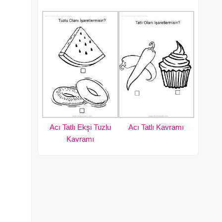
Acı Tatlı Ekşi Tuzlu
Acı Tatlı Kavramı
Kavramı