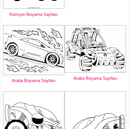
Kamyon Boyama Sayfası
Araba Boyama Sayfası
Araba Boyama Sayfası