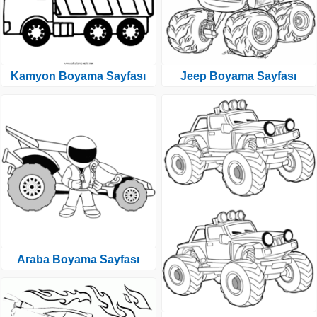
Kamyon Boyama Sayfası
Jeep Boyama Sayfası
Araba Boyama Sayfası