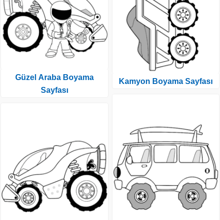
Güzel Araba Boyama
Kamyon Boyama Sayfası
Sayfası