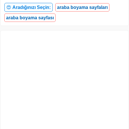
😍
Aradığınızı Seçin:
araba boyama sayfaları
araba boyama sayfası