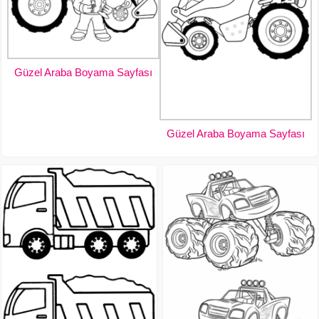
Güzel Araba Boyama Sayfası
Güzel Araba Boyama Sayfası