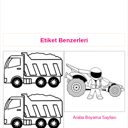
Etiket Benzerleri
Araba Boyama Sayfası