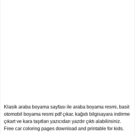
Klasik araba boyama sayfası ile araba boyama resmi, basit
otomobil boyama resmi pdf çıkar, kağıdı bilgisayara indirme
çıkart ve kara taşıtları yazıcıdan yazdır çıktı alabilirsiniz.
Free car coloring pages download and printable for kids.