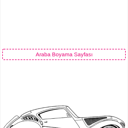
Araba Boyama Sayfası