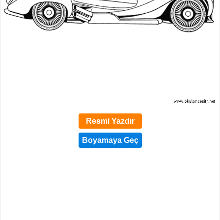
Resmi Yazdır