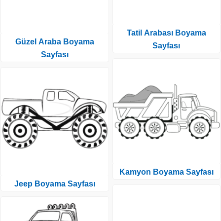
Tatil Arabası Boyama
Güzel Araba Boyama
Sayfası
Sayfası
Kamyon Boyama Sayfası
Jeep Boyama Sayfası