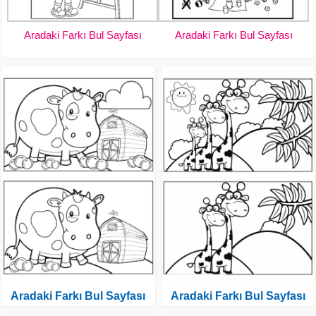
Aradaki Farkı Bul Sayfası
Aradaki Farkı Bul Sayfası
Aradaki Farkı Bul Sayfası
Aradaki Farkı Bul Sayfası