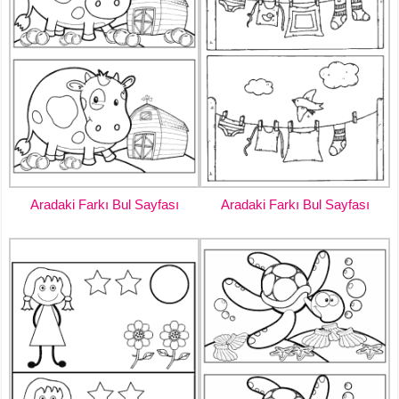
Aradaki Farkı Bul Sayfası
Aradaki Farkı Bul Sayfası