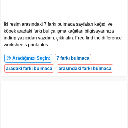
İki resim arasındaki 7 farkı bulmaca sayfaları kağıdı ve
köpek aradaki farkı bul çalışma kağıtları bilgisayarınıza
indirip yazıcıdan yazdırın, çıktı alın. Free find the difference
worksheets printables.
😍
Aradığınızı Seçin:
7 farkı bulmaca
aradaki farkı bulmaca
arasındaki farkı bulmaca