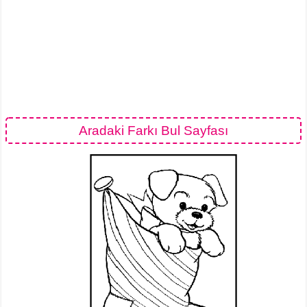
Aradaki Farkı Bul Sayfası