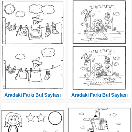
Aradaki Farkı Bul Sayfası
Aradaki Farkı Bul Sayfası