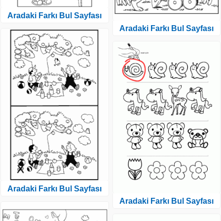
Aradaki Farkı Bul Sayfası
Aradaki Farkı Bul Sayfası
Aradaki Farkı Bul Sayfası
Aradaki Farkı Bul Sayfası