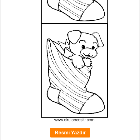
Resmi Yazdır